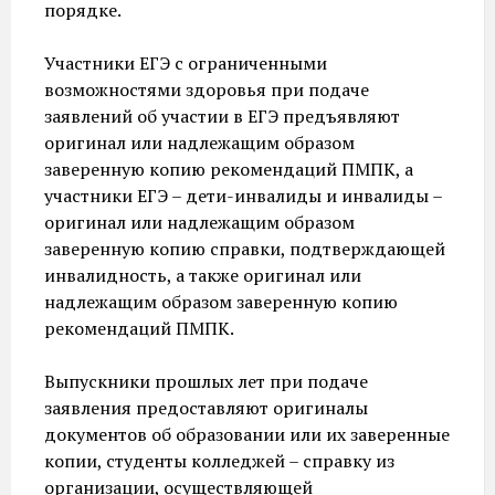
порядке.
Участники ЕГЭ с ограниченными
возможностями здоровья при подаче
заявлений об участии в ЕГЭ предъявляют
оригинал или надлежащим образом
заверенную копию рекомендаций ПМПК, а
участники ЕГЭ – дети-инвалиды и инвалиды –
оригинал или надлежащим образом
заверенную копию справки, подтверждающей
инвалидность, а также оригинал или
надлежащим образом заверенную копию
рекомендаций ПМПК.
Выпускники прошлых лет при подаче
заявления предоставляют оригиналы
документов об образовании или их заверенные
копии, студенты колледжей – справку из
организации, осуществляющей