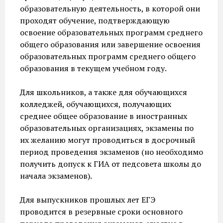
образовательную деятельность, в которой они
проходят обучение, подтверждающую
освоение образовательных программ среднего
общего образования или завершение освоения
образовательных программ среднего общего
образования в текущем учебном году.
Для школьников, а также для обучающихся
колледжей, обучающихся, получающих
среднее общее образование в иностранных
образовательных организациях, экзамены по
их желанию могут проводиться в досрочный
период проведения экзаменов (но необходимо
получить допуск к ГИА от педсовета школы до
начала экзаменов).
Для выпускников прошлых лет ЕГЭ
проводится в резервные сроки основного