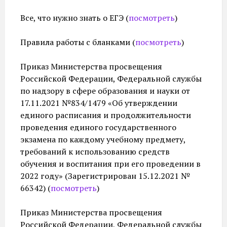
Все, что нужно знать о ЕГЭ (
посмотреть
)
Правила работы с бланками (
посмотреть
)
Приказ Министерства просвещения
Российской Федерации, Федеральной службы
по надзору в сфере образования и науки от
17.11.2021 №834/1479 «Об утверждении
единого расписания и продолжительности
проведения единого государственного
экзамена по каждому учебному предмету,
требований к использованию средств
обучения и воспитания при его проведении в
2022 году» (Зарегистрирован 15.12.2021 №
66342) (
посмотреть
)
Приказ Министерства просвещения
Российской Федерации, Федеральной службы