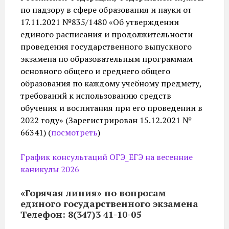
по надзору в сфере образования и науки от
17.11.2021 №835/1480 «Об утверждении
единого расписания и продолжительности
проведения государственного выпускного
экзамена по образовательным программам
основного общего и среднего общего
образования по каждому учебному предмету,
требований к использованию средств
обучения и воспитания при его проведении в
2022 году» (Зарегистрирован 15.12.2021 №
66341) (
посмотреть
)
График консультаций ОГЭ_ЕГЭ на весенние
каникулы 2026
«Горячая линия» по вопросам
единого государственного экзамена
Телефон: 8(347)3 41-10-05