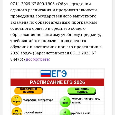
07.11.2025 № 800/1906 «Об утверждении
единого расписания и продолжительности
проведения государственного выпускного
экзамена по образовательным программам
основного общего и среднего общего
образования по каждому учебному предмету,
требований к использованию средств
обучения и воспитания при его проведении в
2026 году» (Зарегистрирован 05.12.2025 №
84473) (
посмотреть
)