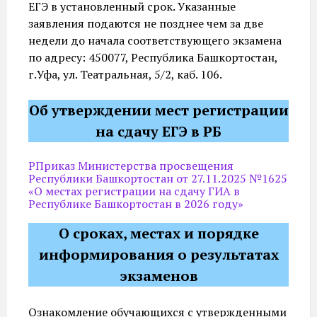
ЕГЭ в установленный срок. Указанные
заявления подаются не позднее чем за две
недели до начала соответствующего экзамена
по адресу: 450077, Республика Башкортостан,
г.Уфа, ул. Театральная, 5/2, каб. 106.
Об утверждении мест регистрации
на сдачу ЕГЭ в РБ
PПриказ Министерства просвещения
Республики Башкортостан от 27.11.2025 №1625
«О местах регистрации на сдачу ГИА в
Республике Башкортостан в 2026 году»
О сроках, местах и порядке
информирования о результатах
экзаменов
Ознакомление обучающихся с утвержденными