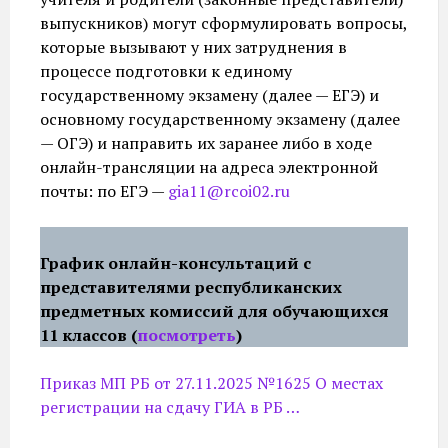
выпускников) могут сформулировать вопросы,
которые вызывают у них затруднения в
процессе подготовки к единому
государственному экзамену (далее — ЕГЭ) и
основному государственному экзамену (далее
— ОГЭ) и направить их заранее либо в ходе
онлайн-трансляции на адреса электронной
почты: по ЕГЭ —
gia11@rcoi02.ru
График онлайн-консультаций с
представителями республиканских
предметных комиссий для обучающихся
11 классов (
посмотреть
)
Приказ МП РБ от 27.11.2025 №1625 О местах
регистрации на сдачу ГИА в РБ …