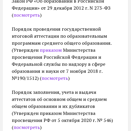
Закон РФ «Об образовании в Российской
Федерации» от 29 декабря 2012 г. N 273-ФЗ
(
посмотреть
)
Порядок проведения государственной
итоговой аттестации по образовательным
программам среднего общего образования.
(Утвержден
приказом
Министерства
просвещения Российской Федерации и
Федеральной службы по надзору в сфере
образования и науки от 7 ноября 2018 г.
№190/1512) (
посмотреть
)
Порядок заполнения, учета и выдачи
аттестатов об основном общем и среднем
общем образовании и их дубликатов
(Утвержден приказом Министерства
просвещения РФ от 5 октября 2020 г. № 546)
(
посмотреть
)