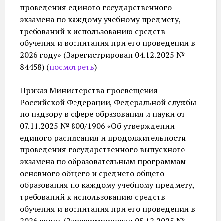
проведения единого государственного
экзамена по каждому учебному предмету,
требований к использованию средств
обучения и воспитания при его проведении в
2026 году» (Зарегистрирован 04.12.2025 №
84458) (
посмотреть
)
Приказ Министерства просвещения
Российской Федерации, Федеральной службы
по надзору в сфере образования и науки от
07.11.2025 № 800/1906 «Об утверждении
единого расписания и продолжительности
проведения государственного выпускного
экзамена по образовательным программам
основного общего и среднего общего
образования по каждому учебному предмету,
требований к использованию средств
обучения и воспитания при его проведении в
2026 году» (Зарегистрирован 05.12.2025 №