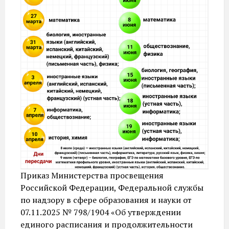
Приказ Министерства просвещения
Российской Федерации, Федеральной службы
по надзору в сфере образования и науки от
07.11.2025 № 798/1904 «Об утверждении
единого расписания и продолжительности