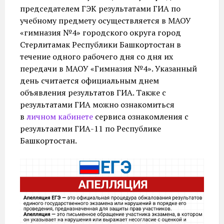
председателем ГЭК результатами ГИА по
учебному предмету осуществляется в МАОУ
«гимназия №4» городского округа город
Стерлитамак Республики Башкортостан в
течение одного рабочего дня со дня их
передачи в МАОУ «Гимназия №4». Указанный
день считается официальным днем
объявления результатов ГИА. Также с
результатами ГИА можно ознакомиться
в
личном кабинете
сервиса ознакомления с
результаатми ГИА-11 по Республике
Башкортостан.