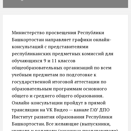
Министерство просвещения Республики
Башкортостан направляет графики онлайн-
консультаций с представителями
республиканских предметных комиссий для
обучающихся 9 и 11 классов
общеобразовательных организаций по всем
учебным предметам по подготовке к
государственной итоговой аттестации по
образовательным программам основного
общего и среднего общего образования.
Онлайн-консультации пройдут в прямой
трансляции на VK Видео — канале ГАУ ДПО
Институт развития образования Республики
Башкортостан. Все желающие (выпускники,
учителя и родители (законные представители)