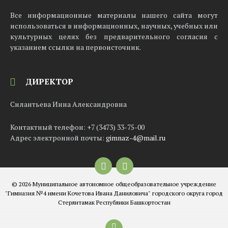
Все информационные материалы нашего сайта могут
использоваться в информационных, научных, учебных или
культурных целях без предварительного согласия с
указанием ссылки на первоисточник.
ДИРЕКТОР
Силантьева Инна Александровна
Контактный телефон: +7 (3473) 33-75-00
Адрес электронной почты:
gimnaz-4@mail.ru
Email
© 2026 Муниципальное автономное общеобразовательное учреждение
"Гимназия №4 имени Кочетова Ивана Даниловича" городского округа город
Стерлитамак Республики Башкортостан