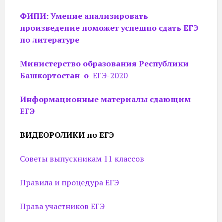
ФИПИ: Умение анализировать
произведение поможет успешно сдать ЕГЭ
по литературе
Министерство образования Республики
Башкортостан о
ЕГЭ-2020
Информационные материалы сдающим
ЕГЭ
ВИДЕОРОЛИКИ по ЕГЭ
Советы выпускникам 11 классов
Правила и процедура ЕГЭ
Права участников ЕГЭ