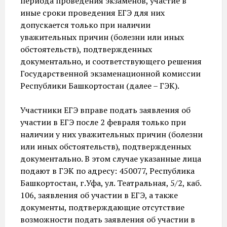
периода проведения экзаменов, участие в
иные сроки проведения ЕГЭ для них
допускается только при наличии
уважительных причин (болезни или иных
обстоятельств), подтвержденных
документально, и соответствующего решения
Государственной экзаменационной комиссии
Республики Башкортостан (далее – ГЭК).
Участники ЕГЭ вправе подать заявления об
участии в ЕГЭ после 2 февраля только при
наличии у них уважительных причин (болезни
или иных обстоятельств), подтвержденных
документально. В этом случае указанные лица
подают в ГЭК по адресу: 450077, Республика
Башкортостан, г.Уфа, ул. Театральная, 5/2, каб.
106, заявления об участии в ЕГЭ, а также
документы, подтверждающие отсутствие
возможности подать заявления об участии в