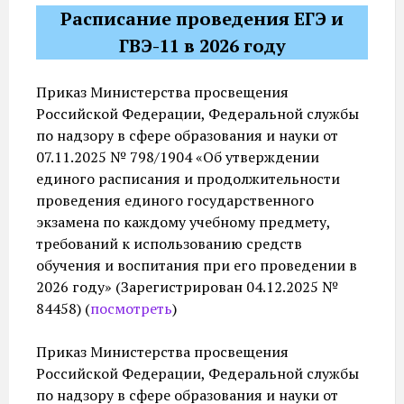
Расписание проведения ЕГЭ и
ГВЭ-11 в 2026 году
Приказ Министерства просвещения
Российской Федерации, Федеральной службы
по надзору в сфере образования и науки от
07.11.2025 № 798/1904 «Об утверждении
единого расписания и продолжительности
проведения единого государственного
экзамена по каждому учебному предмету,
требований к использованию средств
обучения и воспитания при его проведении в
2026 году» (Зарегистрирован 04.12.2025 №
84458) (
посмотреть
)
Приказ Министерства просвещения
Российской Федерации, Федеральной службы
по надзору в сфере образования и науки от