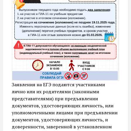
Заявления на ЕГЭ подаются участниками
лично или их родителями (законными
представителями) при предъявлении
документов, удостоверяющих личность, или
уполномоченными лицами при предъявлении
документов, удостоверяющих личность, и
доверенности, заверенной в установленном