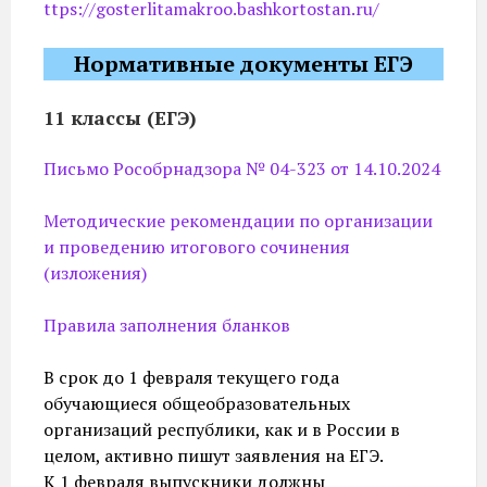
ttps://gosterlitamakroo.bashkortostan.ru/
Нормативные документы ЕГЭ
11 классы (ЕГЭ)
Письмо Рособрнадзора № 04-323 от 14.10.2024
Методические рекомендации по организации
и проведению итогового сочинения
(изложения)
Правила заполнения бланков
В срок до 1 февраля текущего года
обучающиеся общеобразовательных
организаций республики, как и в России в
целом, активно пишут заявления на ЕГЭ.
К 1 февраля выпускники должны