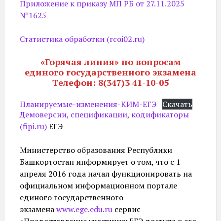
Приложение к приказу МП РБ от 27.11.2025
№1625
Статистика обработки (rcoi02.ru)
«Горячая линия» по вопросам
единого государственного экзамена
Телефон: 8(347)3 41-10-05
Планируемые-изменения-КИМ-ЕГЭ
Скачать
Демоверсии, спецификации, кодификаторы
(fipi.ru)
ЕГЭ
Министерство образования Республики
Башкортостан информирует о том, что с 1
апреля 2016 года начал функционировать на
официальном информационном портале
единого государственного
экзамена
www.ege.edu.ru
сервис