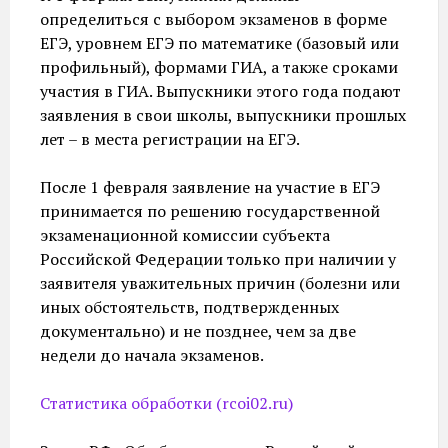
определиться с выбором экзаменов в форме
ЕГЭ, уровнем ЕГЭ по математике (базовый или
профильный), формами ГИА, а также сроками
участия в ГИА. Выпускники этого года подают
заявления в свои школы, выпускники прошлых
лет – в места регистрации на ЕГЭ.
После 1 февраля заявление на участие в ЕГЭ
принимается по решению государственной
экзаменационной комиссии субъекта
Российской Федерации только при наличии у
заявителя уважительных причин (болезни или
иных обстоятельств, подтвержденных
документально) и не позднее, чем за две
недели до начала экзаменов.
Статистика обработки (rcoi02.ru)