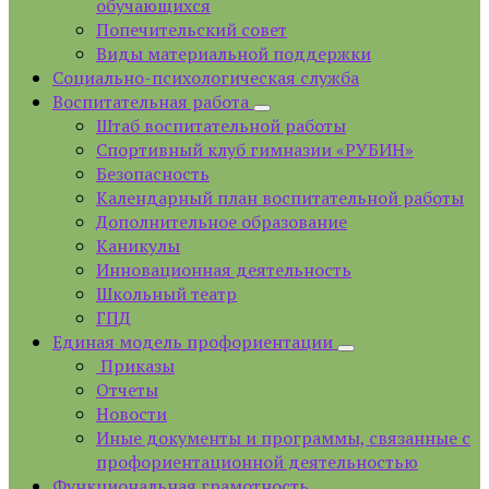
обучающихся
Попечительский совет
Виды материальной поддержки
Социально-психологическая служба
Воспитательная работа
Штаб воспитательной работы
Спортивный клуб гимназии «РУБИН»
Безопасность
Календарный план воспитательной работы
Дополнительное образование
Каникулы
Инновационная деятельность
Школьный театр
ГПД
Единая модель профориентации
Приказы
Отчеты
Новости
Иные документы и программы, связанные с
профориентационной деятельностью
Функциональная грамотность