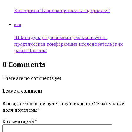
Викторина "Главная ценность - здоровье!"
Next
III Международная молодежная научно-
практическая конференция исследовательских
работ "Росток"
0 Comments
There are no comments yet
Leave a comment
Ваш адрес email не будет опубликован.
Обязательные
поля помечены
*
Комментарий
*