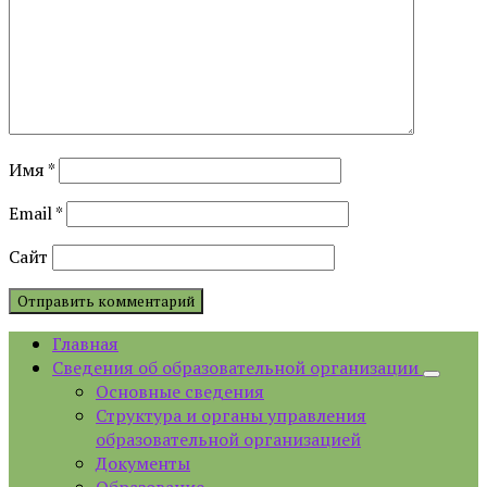
Имя
*
Email
*
Сайт
Главная
Сведения об образовательной организации
Основные сведения
Структура и органы управления
образовательной организацией
Документы