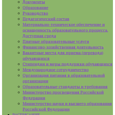
Документы
Образование
Руководство
Педагогический состав
Материально-техническое обеспечение и
оснащенность образовательного процесса.
Доступная среда
Платные образовательные услуги
Финансово-хозяйственная деятельность
Вакантные места для приема (перевода)
обучающихся
Стипендии и меры поддержки обучающихся
Международное сотрудничество
Организация питания в образовательной
организации
Образовательные стандарты и требования
Министерство просвещения Российской
Федерации
Министерство науки и высшего образования
Российской Федерации
РАСПИСАНИЕ