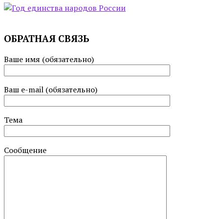
ОБРАТНАЯ СВЯЗЬ
Ваше имя (обязательно)
Ваш e-mail (обязательно)
Тема
Сообщение