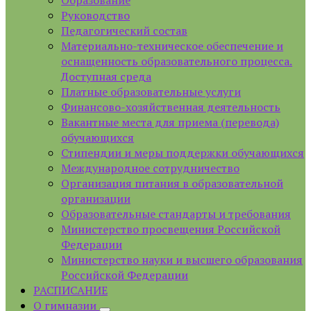
Образование
Руководство
Педагогический состав
Материально-техническое обеспечение и
оснащенность образовательного процесса.
Доступная среда
Платные образовательные услуги
Финансово-хозяйственная деятельность
Вакантные места для приема (перевода)
обучающихся
Стипендии и меры поддержки обучающихся
Международное сотрудничество
Организация питания в образовательной
организации
Образовательные стандарты и требования
Министерство просвещения Российской
Федерации
Министерство науки и высшего образования
Российской Федерации
РАСПИСАНИЕ
О гимназии