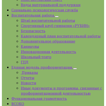
Виды материальной поддержки
Социально-психологическая служба
Воспитательная работа
Штаб воспитательной работы
Спортивный клуб гимназии «РУБИН»
Безопасность
Календарный план воспитательной работы
Дополнительное образование
Каникулы
Инновационная деятельность
Школьный театр
ГПД
Единая модель профориентации
Приказы
Отчеты
Новости
Иные документы и программы, связанные с
профориентационной деятельностью
Функциональная грамотность
ВСОКО