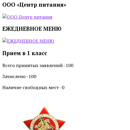
ООО «Центр питания»
ЕЖЕДНЕВНОЕ МЕНЮ
Прием в 1 класс
Всего принятых заявлений -100
Зачислено -100
Наличие свободных мест -0