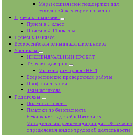
Меры социальной поддержки для
отдельной категории граждан
Прием в гимназию
Прием в 1 класс
Прием в 2-11 классы
Прием в 10 класс
Всероссийская олимпиада школьников
Ученикам
ИНДИВИДУАЛЬНЫЙ ПРОЕКТ
Телефон доверия
Мы говорим травле НЕТ!
Всероссийские проверочные работы
Профориентация
Зеленая школа
Родителям
Полезные советы
Памятки по безопасности
Безопасность детей в Интернете
Методические рекомендации для ОУ в части
определения видов трудовой деятельности