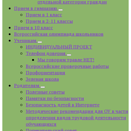
отдельной категории граждан
Прием в гимназию
Прием в 1 класс
Прием в 2-11 классы
Прием в 10 класс
Всероссийская олимпиада школьников
Ученикам
ИНДИВИДУАЛЬНЫЙ ПРОЕКТ
Телефон доверия
Мы говорим травле НЕТ!
Всероссийские проверочные работы
Профориентация
Зеленая школа
Родителям
Полезные советы
Памятки по безопасности
Безопасность детей в Интернете
Методические рекомендации для ОУ в части
определения видов трудовой деятельности
обучающихся
Попечительский совет