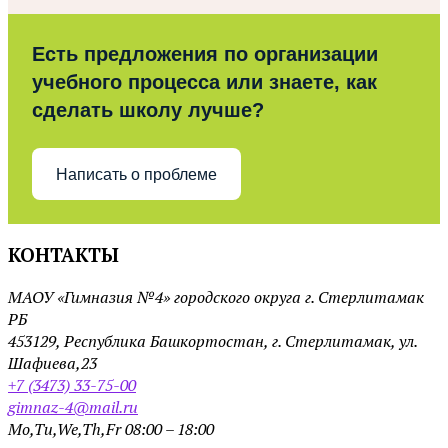
Есть предложения по организации
учебного процесса или знаете, как
сделать школу лучше?
Написать о проблеме
КОНТАКТЫ
МАОУ «Гимназия №4» городского округа г. Стерлитамак
РБ
453129, Республика Башкортостан, г. Стерлитамак, ул.
Шафиева,23
+7 (3473) 33-75-00
gimnaz-4@mail.ru
Mo,Tu,We,Th,Fr 08:00 – 18:00