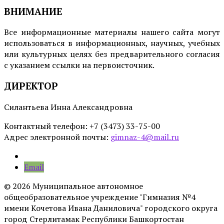
ВНИМАНИЕ
Все информационные материалы нашего сайта могут
использоваться в информационных, научных, учебных
или культурных целях без предварительного согласия
с указанием ссылки на первоисточник.
ДИРЕКТОР
Силантьева Инна Александровна
Контактный телефон: +7 (3473) 33-75-00
Адрес электронной почты:
gimnaz-4@mail.ru
Email
© 2026 Муниципальное автономное
общеобразовательное учреждение "Гимназия №4
имени Кочетова Ивана Даниловича" городского округа
город Стерлитамак Республики Башкортостан