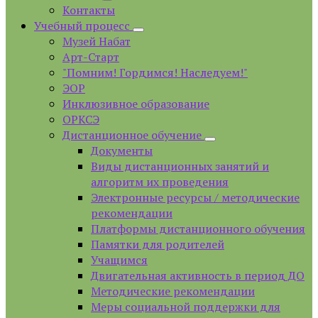
Контакты
Учебный процесс
Музей Набат
Арт-Старт
"Помним! Гордимся! Наследуем!"
ЭОР
Инклюзивное образование
ОРКСЭ
Дистанционное обучение
Документы
Виды дистанционных занятий и
алгоритм их проведения
Электронные ресурсы / методические
рекомендации
Платформы дистанционного обучения
Памятки для родителей
Учащимся
Двигательная активность в период ДО
Методические рекомендации
Меры социальной поддержки для