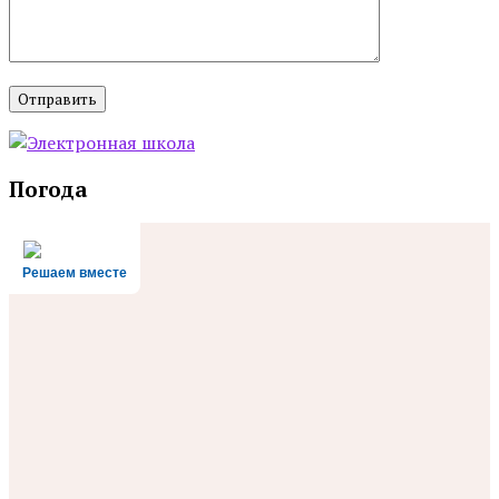
Погода
Решаем вместе