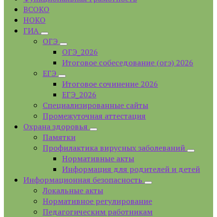
ВСОКО
НОКО
ГИА
ОГЭ
ОГЭ_2026
Итоговое собеседование (огэ) 2026
ЕГЭ
Итоговое сочинение 2026
ЕГЭ_2026
Специализированные сайты
Промежуточная аттестация
Охрана здоровья
Памятки
Профилактика вирусных заболеваний
Нормативные акты
Информация для родителей и детей
Информационная безопасность
Локальные акты
Нормативное регулирование
Педагогическим работникам