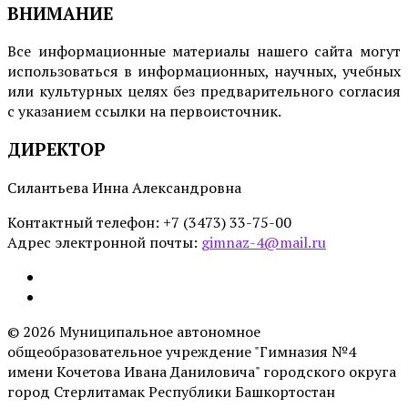
ВНИМАНИЕ
Все информационные материалы нашего сайта могут
использоваться в информационных, научных, учебных
или культурных целях без предварительного согласия
с указанием ссылки на первоисточник.
ДИРЕКТОР
Силантьева Инна Александровна
Контактный телефон: +7 (3473) 33-75-00
Адрес электронной почты:
gimnaz-4@mail.ru
Email
© 2026 Муниципальное автономное
общеобразовательное учреждение "Гимназия №4
имени Кочетова Ивана Даниловича" городского округа
город Стерлитамак Республики Башкортостан