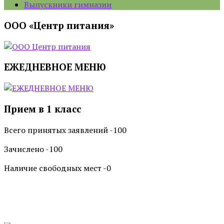
Выпускники гимназии
ООО «Центр питания»
ЕЖЕДНЕВНОЕ МЕНЮ
Прием в 1 класс
Всего принятых заявлений -100
Зачислено -100
Наличие свободных мест -0