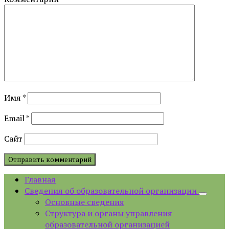
Имя
*
Email
*
Сайт
Главная
Сведения об образовательной организации
Основные сведения
Структура и органы управления
образовательной организацией