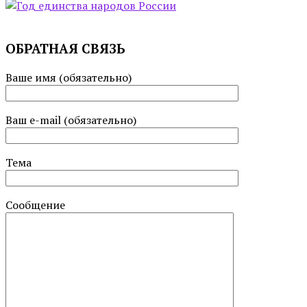
ОБРАТНАЯ СВЯЗЬ
Ваше имя (обязательно)
Ваш e-mail (обязательно)
Тема
Сообщение