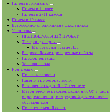
Прием в гимназию
Прием в 1 класс
Прием в 2-11 классы
Прием в 10 класс
Всероссийская олимпиада школьников
Ученикам
ИНДИВИДУАЛЬНЫЙ ПРОЕКТ
Телефон доверия
Мы говорим травле НЕТ!
Всероссийские проверочные работы
Профориентация
Зеленая школа
Родителям
Полезные советы
Памятки по безопасности
Безопасность детей в Интернете
Методические рекомендации для ОУ в части
определения видов трудовой деятельности
обучающихся
Попечительский совет