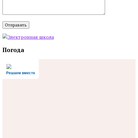
Погода
Решаем вместе