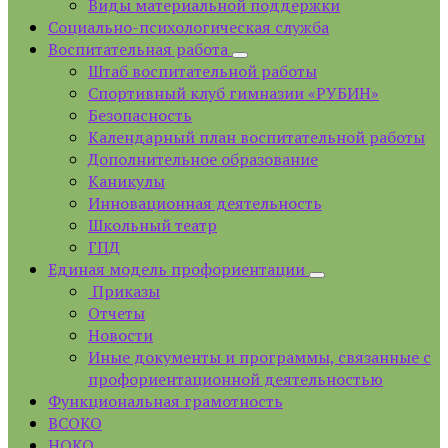
Виды материальной поддержки
Социально-психологическая служба
Воспитательная работа
Штаб воспитательной работы
Спортивный клуб гимназии «РУБИН»
Безопасность
Календарный план воспитательной работы
Дополнительное образование
Каникулы
Инновационная деятельность
Школьный театр
ГПД
Единая модель профориентации
Приказы
Отчеты
Новости
Иные документы и программы, связанные с
профориентационной деятельностью
Функциональная грамотность
ВСОКО
НОКО