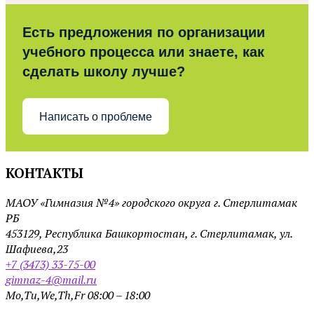
Есть предложения по организации
учебного процесса или знаете, как
сделать школу лучше?
Написать о проблеме
КОНТАКТЫ
МАОУ «Гимназия №4» городского округа г. Стерлитамак
РБ
453129, Республика Башкортостан, г. Стерлитамак, ул.
Шафиева,23
+7 (3473) 33-75-00
gimnaz-4@mail.ru
Mo,Tu,We,Th,Fr 08:00 – 18:00