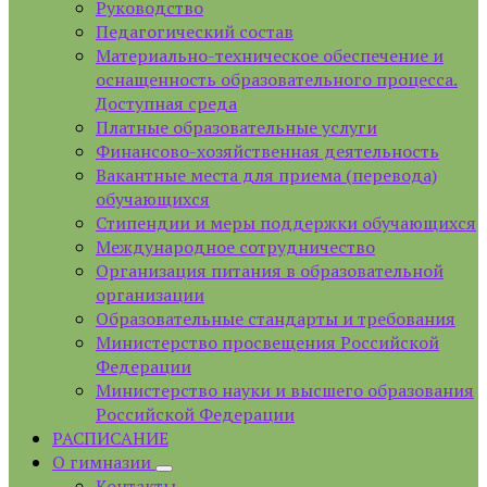
Руководство
Педагогический состав
Материально-техническое обеспечение и
оснащенность образовательного процесса.
Доступная среда
Платные образовательные услуги
Финансово-хозяйственная деятельность
Вакантные места для приема (перевода)
обучающихся
Стипендии и меры поддержки обучающихся
Международное сотрудничество
Организация питания в образовательной
организации
Образовательные стандарты и требования
Министерство просвещения Российской
Федерации
Министерство науки и высшего образования
Российской Федерации
РАСПИСАНИЕ
О гимназии
Контакты