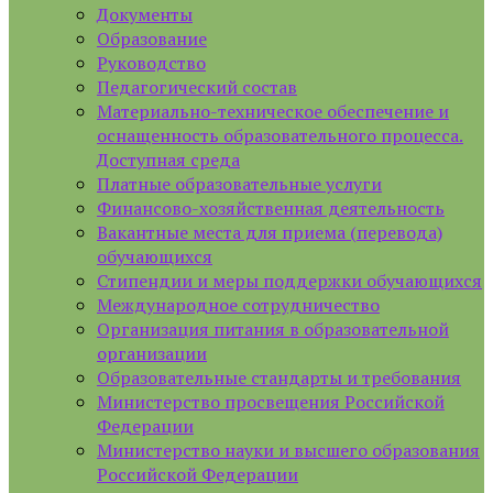
Документы
Образование
Руководство
Педагогический состав
Материально-техническое обеспечение и
оснащенность образовательного процесса.
Доступная среда
Платные образовательные услуги
Финансово-хозяйственная деятельность
Вакантные места для приема (перевода)
обучающихся
Стипендии и меры поддержки обучающихся
Международное сотрудничество
Организация питания в образовательной
организации
Образовательные стандарты и требования
Министерство просвещения Российской
Федерации
Министерство науки и высшего образования
Российской Федерации