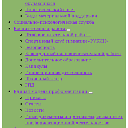
обучающихся
Попечительский совет
Виды материальной поддержки
Социально-психологическая служба
Воспитательная работа
Штаб воспитательной работы
Спортивный клуб гимназии «РУБИН»
Безопасность
Календарный план воспитательной работы
Дополнительное образование
Каникулы
Инновационная деятельность
Школьный театр
ГПД
Единая модель профориентации
Приказы
Отчеты
Новости
Иные документы и программы, связанные с
профориентационной деятельностью