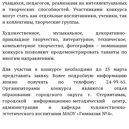
учащихся, педагогов, реализация их интеллектуальных
и творческих способностей. Участниками конкурса
могут стать как отдельные воспитанники, ученики, так
и коллективы, творческие группы.
Художественное, музыкальное, декоративно-
прикладное творчество, литературное, техническое,
компьютерное творчество, фотография – номинации
конкурса позволяют продемонстрировать таланты по
многим направлениям.
Для участия в конкурсе необходимо до 23 марта
представить заявку. Более подробную информацию
можно получить по телефону: 24-99-65.
Организаторами конкурса являются отдел
образования городского округа г. Стерлитамак,
городской информационно-методический центр,
администрация и кафедра художественно-
эстетического воспитания МАОУ «Гимназия №4».