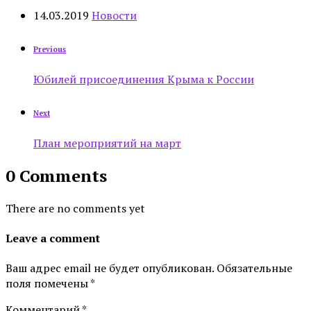
14.03.2019
Новости
Previous
Юбилей присоединения Крыма к России
Next
План мероприятий на март
0 Comments
There are no comments yet
Leave a comment
Ваш адрес email не будет опубликован.
Обязательные
поля помечены
*
Комментарий
*