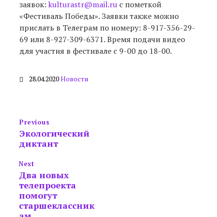
заявок:
kulturastr@mail.ru
с пометкой
«Фестиваль Победы». Заявки также можно
прислать в Телеграм по номеру: 8-917-356-29-
69 или 8-927-309-6371. Время подачи видео
для участия в фестивале с 9-00 до 18-00.
28.04.2020
Новости
Previous
Экологический
диктант
Next
Два новых
телепроекта
помогут
старшеклассник
ам