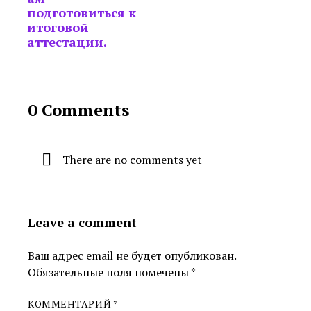
подготовиться к
итоговой
аттестации.
0 Comments
There are no comments yet
Leave a comment
Ваш адрес email не будет опубликован.
Обязательные поля помечены
*
КОММЕНТАРИЙ
*