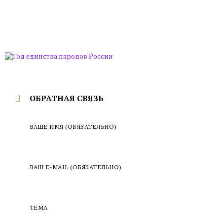
ОБРАТНАЯ СВЯЗЬ
ВАШЕ ИМЯ (ОБЯЗАТЕЛЬНО)
ВАШ E-MAIL (ОБЯЗАТЕЛЬНО)
ТЕМА