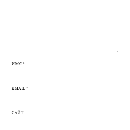
ИМЯ
*
EMAIL
*
САЙТ