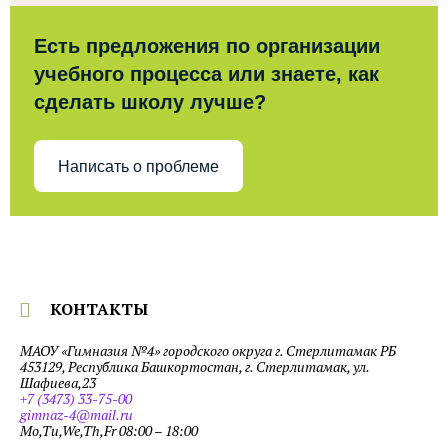
Есть предложения по организации
учебного процесса или знаете, как
сделать школу лучше?
Написать о проблеме
КОНТАКТЫ
МАОУ «Гимназия №4» городского округа г. Стерлитамак РБ
453129, Республика Башкортостан, г. Стерлитамак, ул.
Шафиева,23
+7 (3473) 33-75-00
gimnaz-4@mail.ru
Mo,Tu,We,Th,Fr 08:00 – 18:00