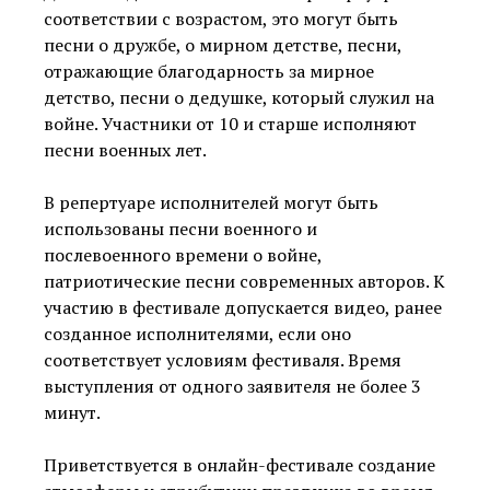
соответствии с возрастом, это могут быть
песни о дружбе, о мирном детстве, песни,
отражающие благодарность за мирное
детство, песни о дедушке, который служил на
войне. Участники от 10 и старше исполняют
песни военных лет.
В репертуаре исполнителей могут быть
использованы песни военного и
послевоенного времени о войне,
патриотические песни современных авторов. К
участию в фестивале допускается видео, ранее
созданное исполнителями, если оно
соответствует условиям фестиваля. Время
выступления от одного заявителя не более 3
минут.
Приветствуется в онлайн-фестивале создание