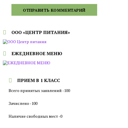
ООО «ЦЕНТР ПИТАНИЯ»
ЕЖЕДНЕВНОЕ МЕНЮ
ПРИЕМ В 1 КЛАСС
Всего принятых заявлений -100
Зачислено -100
Наличие свободных мест -0