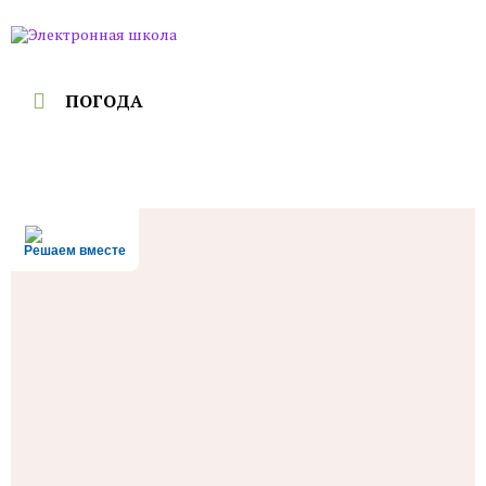
ПОГОДА
Решаем вместе