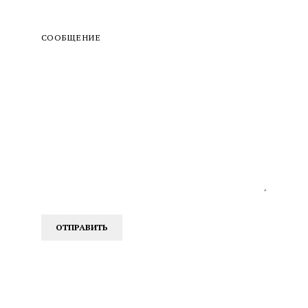
СООБЩЕНИЕ