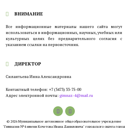
ВНИМАНИЕ
Все информационные материалы нашего сайта могут
использоваться в информационных, научных, учебных или
культурных целях без предварительного согласия с
указанием ссылки на первоисточник.
ДИРЕКТОР
Силантьева Инна Александровна
Контактный телефон: +7 (3473) 33-75-00
Адрес электронной почты:
gimnaz-4@mail.ru
Email
© 2026 Муниципальное автономное общеобразовательное учреждение
"Гимназия №4 имени Кочетова Ивана Даниловича" городского округа город