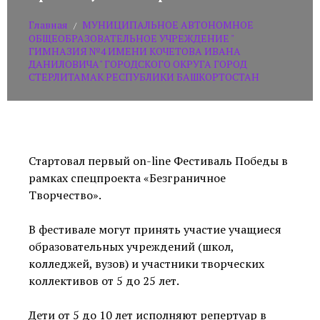
Главная
МУНИЦИПАЛЬНОЕ АВТОНОМНОЕ
/
ОБЩЕОБРАЗОВАТЕЛЬНОЕ УЧРЕЖДЕНИЕ "
ГИМНАЗИЯ №4 ИМЕНИ КОЧЕТОВА ИВАНА
ДАНИЛОВИЧА" ГОРОДСКОГО ОКРУГА ГОРОД
СТЕРЛИТАМАК РЕСПУБЛИКИ БАШКОРТОСТАН
Стартовал первый on-line Фестиваль Победы в
рамках спецпроекта «Безграничное
Творчество».
В фестивале могут принять участие учащиеся
образовательных учреждений (школ,
колледжей, вузов) и участники творческих
коллективов от 5 до 25 лет.
Дети от 5 до 10 лет исполняют репертуар в