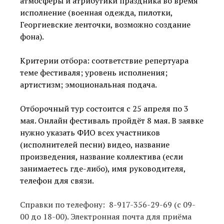
атмосферы и атрибутики праздника во время
исполнение (военная одежда, пилотки,
Георгиевские ленточки, возможно создание
фона).
Критерии отбора: соответствие репертуара
теме фестиваля; уровень исполнения;
артистизм; эмоциональная подача.
Отборочный тур состоится с 25 апреля по 3
мая. Онлайн фестиваль пройдёт 8 мая. В заявке
нужно указать ФИО всех участников
(исполнителей песни) видео, название
произведения, название коллектива (если
занимаетесь где-либо), имя руководителя,
телефон для связи.
Справки по телефону: 8-917-356-29-69 (с 09-
00 до 18-00). Электронная почта для приёма