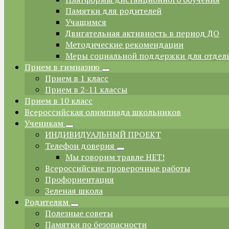
Памятки для родителей
Учащимся
Двигательная активность в период ДО
Методические рекомендации
Меры социальной поддержки для отдел
Прием в гимназию
Прием в 1 класс
Прием в 2-11 классы
Прием в 10 класс
Всероссийская олимпиада школьников
Ученикам
ИНДИВИДУАЛЬНЫЙ ПРОЕКТ
Телефон доверия
Мы говорим травле НЕТ!
Всероссийские проверочные работы
Профориентация
Зеленая школа
Родителям
Полезные советы
Памятки по безопасности