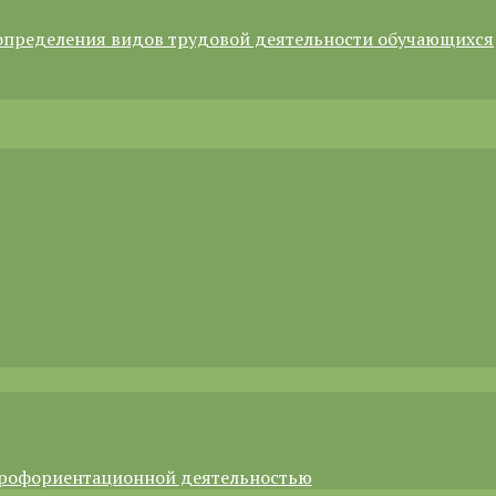
определения видов трудовой деятельности обучающихся
профориентационной деятельностью