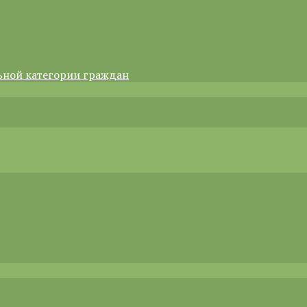
ьной категории граждан