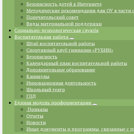
Безопасность детей в Интернете
Методические рекомендации для ОУ в части 
Попечительский совет
Виды материальной поддержки
Социально-психологическая служба
Воспитательная работа
Штаб воспитательной работы
Спортивный клуб гимназии «РУБИН»
Безопасность
Календарный план воспитательной работы
Дополнительное образование
Каникулы
Инновационная деятельность
Школьный театр
ГПД
Единая модель профориентации
Приказы
Отчеты
Новости
Иные документы и программы, связанные с 