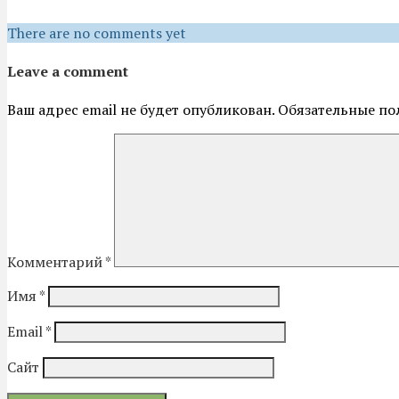
There are no comments yet
Leave a comment
Ваш адрес email не будет опубликован.
Обязательные по
Комментарий
*
Имя
*
Email
*
Сайт