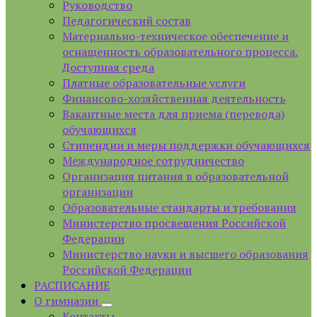
Руководство
Педагогический состав
Материально-техническое обеспечение и
оснащенность образовательного процесса.
Доступная среда
Платные образовательные услуги
Финансово-хозяйственная деятельность
Вакантные места для приема (перевода)
обучающихся
Стипендии и меры поддержки обучающихся
Международное сотрудничество
Организация питания в образовательной
организации
Образовательные стандарты и требования
Министерство просвещения Российской
Федерации
Министерство науки и высшего образования
Российской Федерации
РАСПИСАНИЕ
О гимназии
Контакты