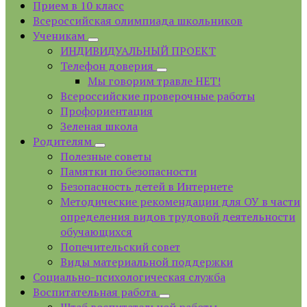
Прием в 10 класс
Всероссийская олимпиада школьников
Ученикам
ИНДИВИДУАЛЬНЫЙ ПРОЕКТ
Телефон доверия
Мы говорим травле НЕТ!
Всероссийские проверочные работы
Профориентация
Зеленая школа
Родителям
Полезные советы
Памятки по безопасности
Безопасность детей в Интернете
Методические рекомендации для ОУ в части
определения видов трудовой деятельности
обучающихся
Попечительский совет
Виды материальной поддержки
Социально-психологическая служба
Воспитательная работа