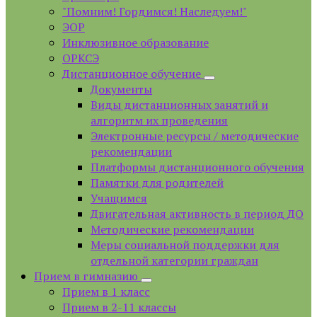
"Помним! Гордимся! Наследуем!"
ЭОР
Инклюзивное образование
ОРКСЭ
Дистанционное обучение
Документы
Виды дистанционных занятий и
алгоритм их проведения
Электронные ресурсы / методические
рекомендации
Платформы дистанционного обучения
Памятки для родителей
Учащимся
Двигательная активность в период ДО
Методические рекомендации
Меры социальной поддержки для
отдельной категории граждан
Прием в гимназию
Прием в 1 класс
Прием в 2-11 классы