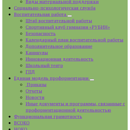
Виды материальной поддержки
Социально-психологическая служба
Воспитательная работа
Штаб воспитательной работы
Спортивный клуб гимназии «РУБИН»
Безопасность
Календарный план воспитательной работы
Дополнительное образование
Каникулы
Инновационная деятельность
Школьный театр
ГПД
Единая модель профориентации
Приказы
Отчеты
Новости
Иные документы и программы, связанные с
профориентационной деятельностью
Функциональная грамотность
ВСОКО
НОКО