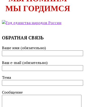
ОБРАТНАЯ СВЯЗЬ
Ваше имя (обязательно)
Ваш e-mail (обязательно)
Тема
Сообщение