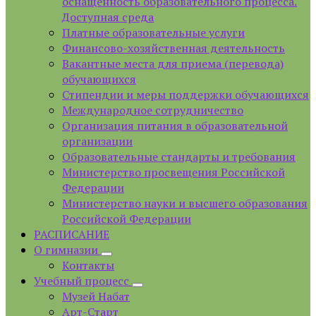
оснащенность образовательного процесса.
Доступная среда
Платные образовательные услуги
Финансово-хозяйственная деятельность
Вакантные места для приема (перевода)
обучающихся
Стипендии и меры поддержки обучающихся
Международное сотрудничество
Организация питания в образовательной
организации
Образовательные стандарты и требования
Министерство просвещения Российской
Федерации
Министерство науки и высшего образования
Российской Федерации
РАСПИСАНИЕ
О гимназии
Контакты
Учебный процесс
Музей Набат
Арт-Старт