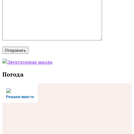
Погода
Решаем вместе