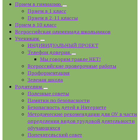
Прием в гимназию
Прием в 1 класс
Прием в 2-11 классы
Прием в 10 класс
Всероссийская олимпиада школьников
Ученикам
ИНДИВИДУАЛЬНЫЙ ПРОЕКТ
Телефон доверия
Мы говорим травле НЕТ!
Всероссийские проверочные работы
Профориентация
Зеленая школа
Родителям
Полезные советы
Памятки по безопасности
Безопасность детей в Интернете
Методические рекомендации для ОУ в части
определения видов трудовой деятельности
обучающихся
Попечительский совет