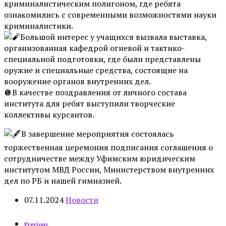
криминалистическим полигоном, где ребята
ознакомились с современными возможностями науки
криминалистики.
Большой интерес у учащихся вызвала выставка,
организованная кафедрой огневой и тактико-
специальной подготовки, где были представлены
оружие и специальные средства, состоящие на
вооружение органов внутренних дел.
🪩В качестве поздравления от личного состава
института для ребят выступили творческие
коллективы курсантов.
В завершение мероприятия состоялась
торжественная церемония подписания соглашения о
сотрудничестве между Уфимским юридическим
институтом МВД России, Министерством внутренних
дел по РБ и нашей гимназией.
07.11.2024
Новости
Previous