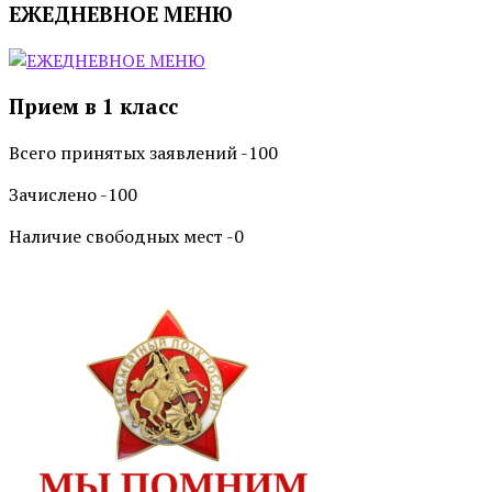
ЕЖЕДНЕВНОЕ МЕНЮ
Прием в 1 класс
Всего принятых заявлений -100
Зачислено -100
Наличие свободных мест -0