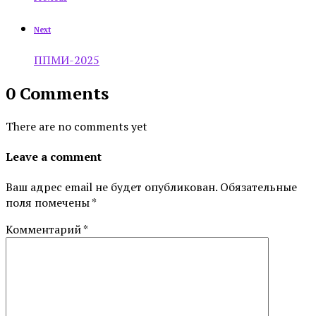
Next
ППМИ-2025
0 Comments
There are no comments yet
Leave a comment
Ваш адрес email не будет опубликован.
Обязательные
поля помечены
*
Комментарий
*