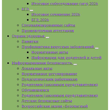
Итоговое собеседование (огэ) 2026
ЕГЭ
Итоговое сочинение 2026
ЕГЭ_2026
Специализированные сайты
Промежуточная аттестация
Охрана здоровья
Памятки
Профилактика вирусных заболеваний
Нормативные акты
Информация для родителей и детей
Информационная безопасность
Локальные акты
Нормативное регулирование
Педагогическим работникам
Родителям (законным представителям)
Обучающимся
Родителям (законным представителям)
Детские безопасные сайты
Всероссийская акция «Безопасный