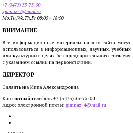
+7 (3473) 33-75-00
gimnaz-4@mail.ru
Mo,Tu,We,Th,Fr 08:00 – 18:00
ВНИМАНИЕ
Все информационные материалы нашего сайта могут
использоваться в информационных, научных, учебных
или культурных целях без предварительного согласия
с указанием ссылки на первоисточник.
ДИРЕКТОР
Силантьева Инна Александровна
Контактный телефон: +7 (3473) 33-75-00
Адрес электронной почты:
gimnaz-4@mail.ru
Email