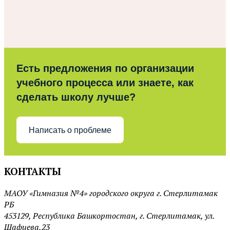
Есть предложения по организации
учебного процесса или знаете, как
сделать школу лучше?
Написать о проблеме
КОНТАКТЫ
МАОУ «Гимназия №4» городского округа г. Стерлитамак
РБ
453129, Республика Башкортостан, г. Стерлитамак, ул.
Шафиева,23