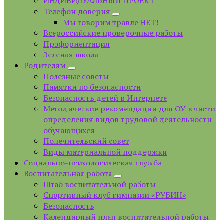
ИНДИВИДУАЛЬНЫЙ ПРОЕКТ
Телефон доверия
Мы говорим травле НЕТ!
Всероссийские проверочные работы
Профориентация
Зеленая школа
Родителям
Полезные советы
Памятки по безопасности
Безопасность детей в Интернете
Методические рекомендации для ОУ в части
определения видов трудовой деятельности
обучающихся
Попечительский совет
Виды материальной поддержки
Социально-психологическая служба
Воспитательная работа
Штаб воспитательной работы
Спортивный клуб гимназии «РУБИН»
Безопасность
Календарный план воспитательной работы