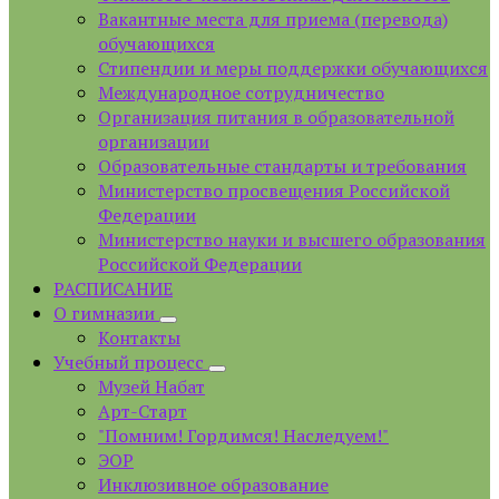
Вакантные места для приема (перевода)
обучающихся
Стипендии и меры поддержки обучающихся
Международное сотрудничество
Организация питания в образовательной
организации
Образовательные стандарты и требования
Министерство просвещения Российской
Федерации
Министерство науки и высшего образования
Российской Федерации
РАСПИСАНИЕ
О гимназии
Контакты
Учебный процесс
Музей Набат
Арт-Старт
"Помним! Гордимся! Наследуем!"
ЭОР
Инклюзивное образование