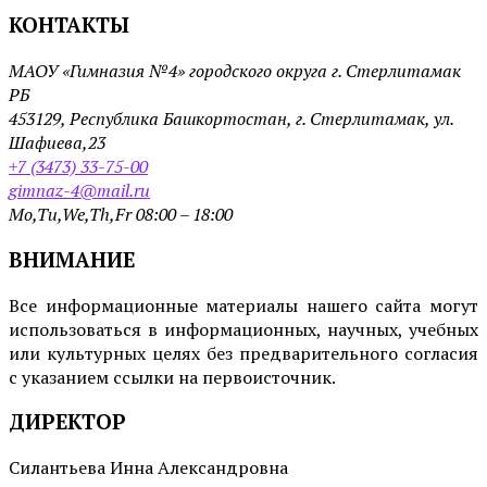
КОНТАКТЫ
МАОУ «Гимназия №4» городского округа г. Стерлитамак
РБ
453129, Республика Башкортостан, г. Стерлитамак, ул.
Шафиева,23
+7 (3473) 33-75-00
gimnaz-4@mail.ru
Mo,Tu,We,Th,Fr 08:00 – 18:00
ВНИМАНИЕ
Все информационные материалы нашего сайта могут
использоваться в информационных, научных, учебных
или культурных целях без предварительного согласия
с указанием ссылки на первоисточник.
ДИРЕКТОР
Силантьева Инна Александровна