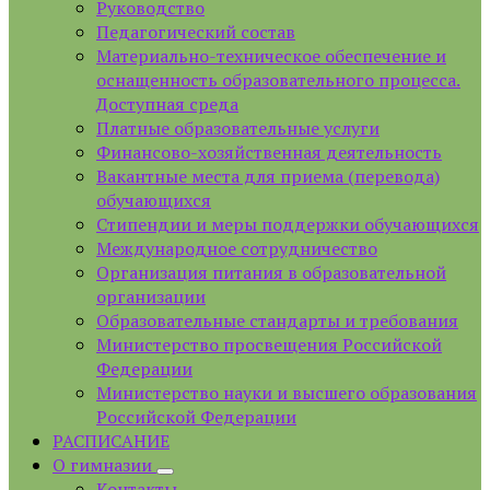
Руководство
Педагогический состав
Материально-техническое обеспечение и
оснащенность образовательного процесса.
Доступная среда
Платные образовательные услуги
Финансово-хозяйственная деятельность
Вакантные места для приема (перевода)
обучающихся
Стипендии и меры поддержки обучающихся
Международное сотрудничество
Организация питания в образовательной
организации
Образовательные стандарты и требования
Министерство просвещения Российской
Федерации
Министерство науки и высшего образования
Российской Федерации
РАСПИСАНИЕ
О гимназии
Контакты