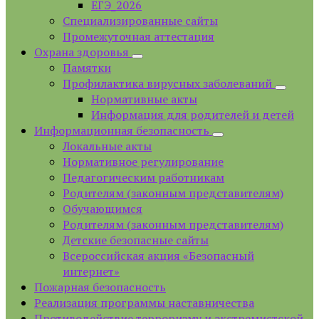
ЕГЭ_2026
Специализированные сайты
Промежуточная аттестация
Охрана здоровья
Памятки
Профилактика вирусных заболеваний
Нормативные акты
Информация для родителей и детей
Информационная безопасность
Локальные акты
Нормативное регулирование
Педагогическим работникам
Родителям (законным представителям)
Обучающимся
Родителям (законным представителям)
Детские безопасные сайты
Всероссийская акция «Безопасный
интернет»
Пожарная безопасность
Реализация программы наставничества
Противодействие терроризму и экстремистской