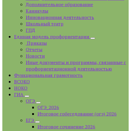
Дополнительное образование
Каникулы
Инновационная деятельность
Школьный театр
ГПД
Единая модель профориентации
Приказы
Отчеты
Новости
Иные документы и программы, связанные с
профориентационной деятельностью
Функциональная грамотность
ВСОКО
НОКО
ГИА
ОГЭ
ОГЭ_2026
Итоговое собеседование (огэ) 2026
ЕГЭ
Итоговое сочинение 2026