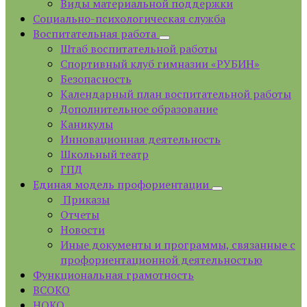
Виды материальной поддержки
Социально-психологическая служба
Воспитательная работа
Штаб воспитательной работы
Спортивный клуб гимназии «РУБИН»
Безопасность
Календарный план воспитательной работы
Дополнительное образование
Каникулы
Инновационная деятельность
Школьный театр
ГПД
Единая модель профориентации
Приказы
Отчеты
Новости
Иные документы и программы, связанные с
профориентационной деятельностью
Функциональная грамотность
ВСОКО
НОКО