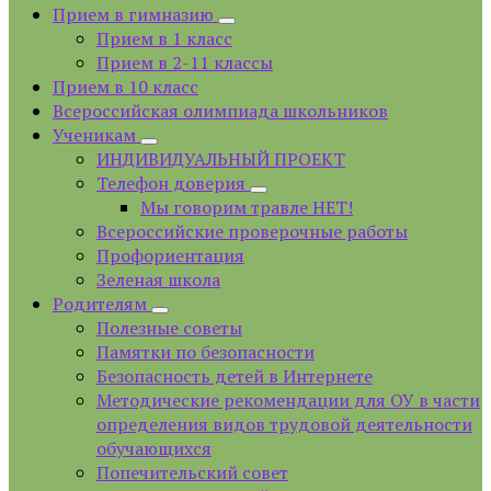
Прием в гимназию
Прием в 1 класс
Прием в 2-11 классы
Прием в 10 класс
Всероссийская олимпиада школьников
Ученикам
ИНДИВИДУАЛЬНЫЙ ПРОЕКТ
Телефон доверия
Мы говорим травле НЕТ!
Всероссийские проверочные работы
Профориентация
Зеленая школа
Родителям
Полезные советы
Памятки по безопасности
Безопасность детей в Интернете
Методические рекомендации для ОУ в части
определения видов трудовой деятельности
обучающихся
Попечительский совет