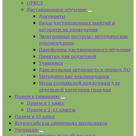
ОРКСЭ
Дистанционное обучение
Документы
Виды дистанционных занятий и
алгоритм их проведения
Электронные ресурсы / методические
рекомендации
Платформы дистанционного обучения
Памятки для родителей
Учащимся
Двигательная активность в период ДО
Методические рекомендации
Меры социальной поддержки для
отдельной категории граждан
Прием в гимназию
Прием в 1 класс
Прием в 2-11 классы
Прием в 10 класс
Всероссийская олимпиада школьников
Ученикам