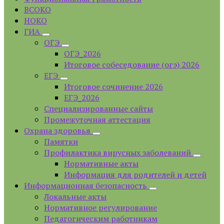
ВСОКО
НОКО
ГИА
ОГЭ
ОГЭ_2026
Итоговое собеседование (огэ) 2026
ЕГЭ
Итоговое сочинение 2026
ЕГЭ_2026
Специализированные сайты
Промежуточная аттестация
Охрана здоровья
Памятки
Профилактика вирусных заболеваний
Нормативные акты
Информация для родителей и детей
Информационная безопасность
Локальные акты
Нормативное регулирование
Педагогическим работникам