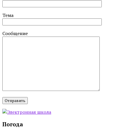
Тема
Сообщение
Погода