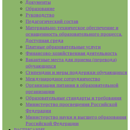
Документы
Образование
Руководство
Педагогический состав
Материально-техническое обеспечение и
оснащенность образовательного процесса.
Доступная среда
Платные образовательные услуги
Финансово-хозяйственная деятельность
Вакантные места для приема (перевода)
обучающихся
Стипендии и меры поддержки обучающихся
Международное сотрудничество
Организация питания в образовательной
организации
Образовательные стандарты и требования
Министерство просвещения Российской
Федерации
Министерство науки и высшего образования
Российской Федерации
РАСПИСАНИЕ