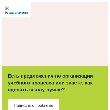
Решаем вместе
Есть предложения по организации
учебного процесса или знаете, как
сделать школу лучше?
Написать о проблеме