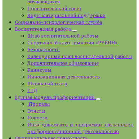
обучающихся
Попечительский совет
Виды материальной поддержки
Социально-психологическая служба
Воспитательная работа
Штаб воспитательной работы
Спортивный клуб гимназии «РУБИН»
Безопасность
Календарный план воспитательной работы
Дополнительное образование
Каникулы
Инновационная деятельность
Школьный театр
ГПД
Единая модель профориентации
Приказы
Отчеты
Новости
Иные документы и программы, связанные с
профориентационной деятельностью
Функциональная грамотность