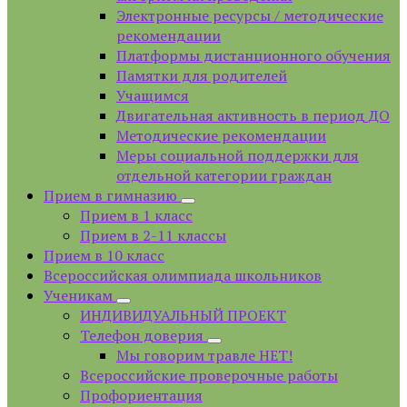
Электронные ресурсы / методические
рекомендации
Платформы дистанционного обучения
Памятки для родителей
Учащимся
Двигательная активность в период ДО
Методические рекомендации
Меры социальной поддержки для
отдельной категории граждан
Прием в гимназию
Прием в 1 класс
Прием в 2-11 классы
Прием в 10 класс
Всероссийская олимпиада школьников
Ученикам
ИНДИВИДУАЛЬНЫЙ ПРОЕКТ
Телефон доверия
Мы говорим травле НЕТ!
Всероссийские проверочные работы
Профориентация