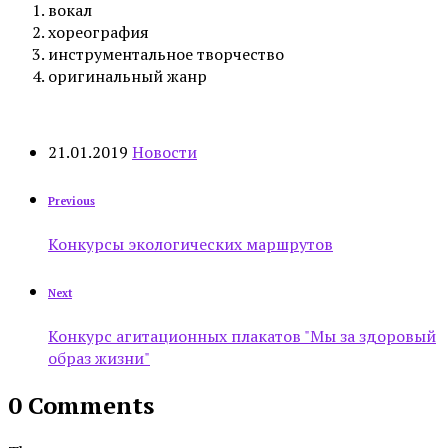
вокал
хореография
инструментальное творчество
оригинальный жанр
21.01.2019
Новости
Previous
Конкурсы экологических маршрутов
Next
Конкурс агитационных плакатов "Мы за здоровый
образ жизни"
0 Comments