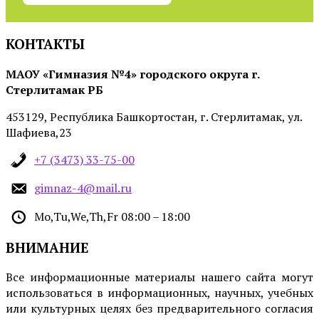
КОНТАКТЫ
МАОУ «Гимназия №4» городского округа г.
Стерлитамак РБ
453129, Республика Башкортостан, г. Стерлитамак, ул.
Шафиева,23
+7 (3473) 33-75-00
gimnaz-4@mail.ru
Mo,Tu,We,Th,Fr 08:00 – 18:00
ВНИМАНИЕ
Все информационные материалы нашего сайта могут
использоваться в информационных, научных, учебных
или культурных целях без предварительного согласия