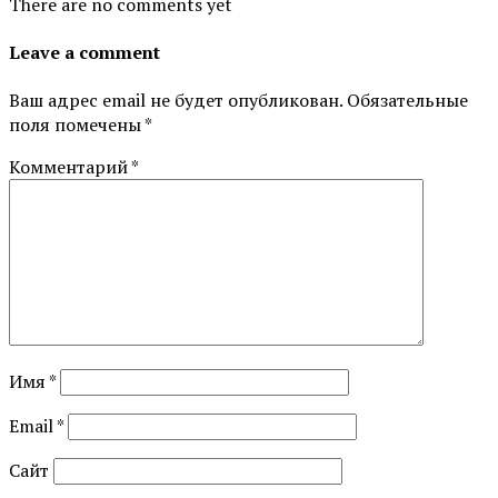
There are no comments yet
Leave a comment
Ваш адрес email не будет опубликован.
Обязательные
поля помечены
*
Комментарий
*
Имя
*
Email
*
Сайт