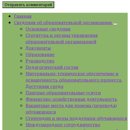
Главная
Сведения об образовательной организации
Основные сведения
Структура и органы управления
образовательной организацией
Документы
Образование
Руководство
Педагогический состав
Материально-техническое обеспечение и
оснащенность образовательного процесса.
Доступная среда
Платные образовательные услуги
Финансово-хозяйственная деятельность
Вакантные места для приема (перевода)
обучающихся
Стипендии и меры поддержки обучающихся
Международное сотрудничество