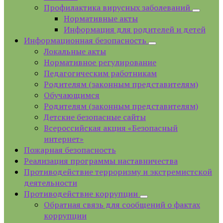
Профилактика вирусных заболеваний
Нормативные акты
Информация для родителей и детей
Информационная безопасность
Локальные акты
Нормативное регулирование
Педагогическим работникам
Родителям (законным представителям)
Обучающимся
Родителям (законным представителям)
Детские безопасные сайты
Всероссийская акция «Безопасный
интернет»
Пожарная безопасность
Реализация программы наставничества
Противодействие терроризму и экстремистской
деятельности
Противодействие коррупции
Обратная связь для сообщений о фактах
коррупции