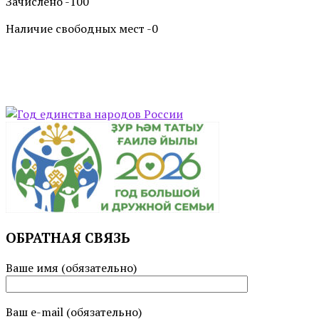
Зачислено -100
Наличие свободных мест -0
ОБРАТНАЯ СВЯЗЬ
Ваше имя (обязательно)
Ваш e-mail (обязательно)