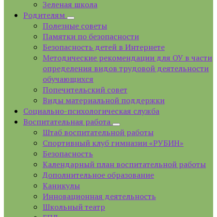
Зеленая школа
Родителям
Полезные советы
Памятки по безопасности
Безопасность детей в Интернете
Методические рекомендации для ОУ в части
определения видов трудовой деятельности
обучающихся
Попечительский совет
Виды материальной поддержки
Социально-психологическая служба
Воспитательная работа
Штаб воспитательной работы
Спортивный клуб гимназии «РУБИН»
Безопасность
Календарный план воспитательной работы
Дополнительное образование
Каникулы
Инновационная деятельность
Школьный театр