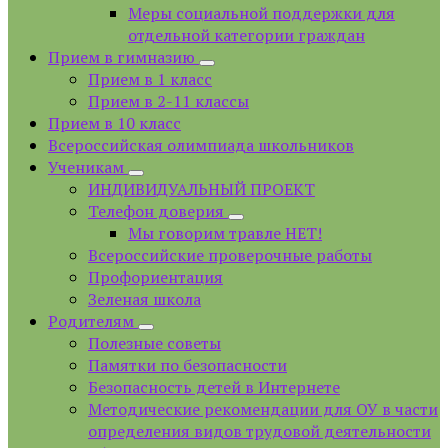
Меры социальной поддержки для
отдельной категории граждан
Прием в гимназию
Прием в 1 класс
Прием в 2-11 классы
Прием в 10 класс
Всероссийская олимпиада школьников
Ученикам
ИНДИВИДУАЛЬНЫЙ ПРОЕКТ
Телефон доверия
Мы говорим травле НЕТ!
Всероссийские проверочные работы
Профориентация
Зеленая школа
Родителям
Полезные советы
Памятки по безопасности
Безопасность детей в Интернете
Методические рекомендации для ОУ в части
определения видов трудовой деятельности