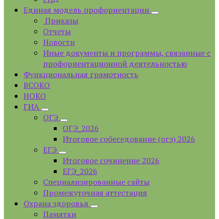
Единая модель профориентации
Приказы
Отчеты
Новости
Иные документы и программы, связанные с
профориентационной деятельностью
Функциональная грамотность
ВСОКО
НОКО
ГИА
ОГЭ
ОГЭ_2026
Итоговое собеседование (огэ) 2026
ЕГЭ
Итоговое сочинение 2026
ЕГЭ_2026
Специализированные сайты
Промежуточная аттестация
Охрана здоровья
Памятки