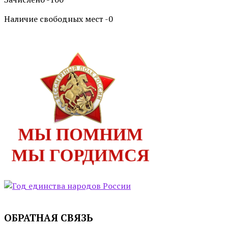
Наличие свободных мест -0
ОБРАТНАЯ СВЯЗЬ