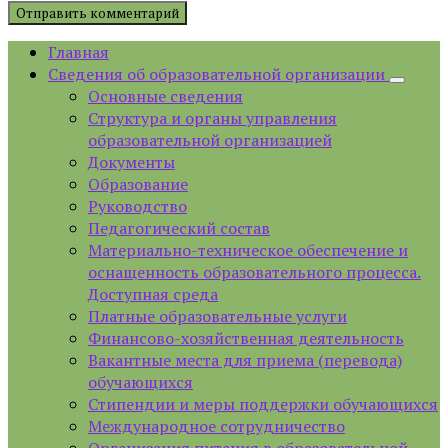
Главная
Сведения об образовательной организации
Основные сведения
Структура и органы управления
образовательной организацией
Документы
Образование
Руководство
Педагогический состав
Материально-техническое обеспечение и
оснащенность образовательного процесса.
Доступная среда
Платные образовательные услуги
Финансово-хозяйственная деятельность
Вакантные места для приема (перевода)
обучающихся
Стипендии и меры поддержки обучающихся
Международное сотрудничество