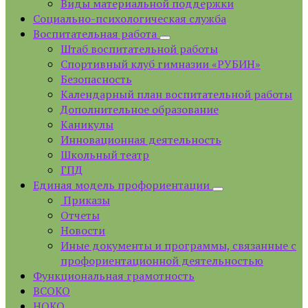
Виды материальной поддержки
Социально-психологическая служба
Воспитательная работа
Штаб воспитательной работы
Спортивный клуб гимназии «РУБИН»
Безопасность
Календарный план воспитательной работы
Дополнительное образование
Каникулы
Инновационная деятельность
Школьный театр
ГПД
Единая модель профориентации
Приказы
Отчеты
Новости
Иные документы и программы, связанные с
профориентационной деятельностью
Функциональная грамотность
ВСОКО
НОКО