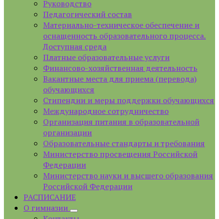
Руководство
Педагогический состав
Материально-техническое обеспечение и
оснащенность образовательного процесса.
Доступная среда
Платные образовательные услуги
Финансово-хозяйственная деятельность
Вакантные места для приема (перевода)
обучающихся
Стипендии и меры поддержки обучающихся
Международное сотрудничество
Организация питания в образовательной
организации
Образовательные стандарты и требования
Министерство просвещения Российской
Федерации
Министерство науки и высшего образования
Российской Федерации
РАСПИСАНИЕ
О гимназии
Контакты