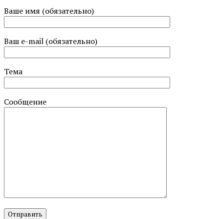
Ваше имя (обязательно)
Ваш e-mail (обязательно)
Тема
Сообщение