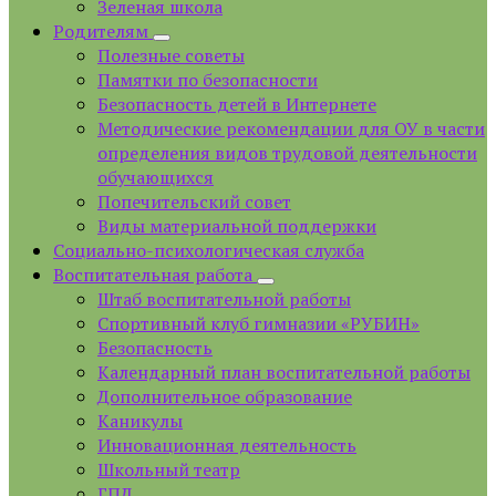
Зеленая школа
Родителям
Полезные советы
Памятки по безопасности
Безопасность детей в Интернете
Методические рекомендации для ОУ в части
определения видов трудовой деятельности
обучающихся
Попечительский совет
Виды материальной поддержки
Социально-психологическая служба
Воспитательная работа
Штаб воспитательной работы
Спортивный клуб гимназии «РУБИН»
Безопасность
Календарный план воспитательной работы
Дополнительное образование
Каникулы
Инновационная деятельность
Школьный театр
ГПД