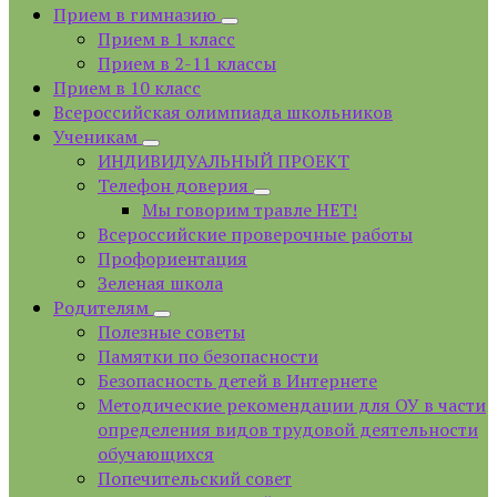
Прием в гимназию
Прием в 1 класс
Прием в 2-11 классы
Прием в 10 класс
Всероссийская олимпиада школьников
Ученикам
ИНДИВИДУАЛЬНЫЙ ПРОЕКТ
Телефон доверия
Мы говорим травле НЕТ!
Всероссийские проверочные работы
Профориентация
Зеленая школа
Родителям
Полезные советы
Памятки по безопасности
Безопасность детей в Интернете
Методические рекомендации для ОУ в части
определения видов трудовой деятельности
обучающихся
Попечительский совет