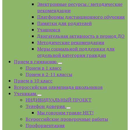
Электронные ресурсы / методические
рекомендации
Платформы дистанционного обучения
Памятки для родителей
Учащимся
Двигательная активность в период ДО
Методические рекомендации
Меры социальной поддержки для
отдельной категории граждан
Прием в гимназию
Прием в 1 класс
Прием в 2-11 классы
Прием в 10 класс
Всероссийская олимпиада школьников
Ученикам
ИНДИВИДУАЛЬНЫЙ ПРОЕКТ
Телефон доверия
Мы говорим травле НЕТ!
Всероссийские проверочные работы
Профориентация