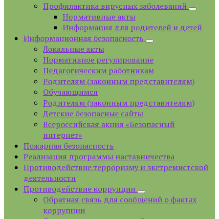
Профилактика вирусных заболеваний
Нормативные акты
Информация для родителей и детей
Информационная безопасность
Локальные акты
Нормативное регулирование
Педагогическим работникам
Родителям (законным представителям)
Обучающимся
Родителям (законным представителям)
Детские безопасные сайты
Всероссийская акция «Безопасный
интернет»
Пожарная безопасность
Реализация программы наставничества
Противодействие терроризму и экстремистской
деятельности
Противодействие коррупции
Обратная связь для сообщений о фактах
коррупции