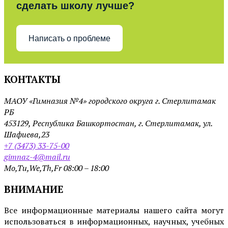
сделать школу лучше?
Написать о проблеме
КОНТАКТЫ
МАОУ «Гимназия №4» городского округа г. Стерлитамак
РБ
453129, Республика Башкортостан, г. Стерлитамак, ул.
Шафиева,23
+7 (3473) 33-75-00
gimnaz-4@mail.ru
Mo,Tu,We,Th,Fr 08:00 – 18:00
ВНИМАНИЕ
Все информационные материалы нашего сайта могут
использоваться в информационных, научных, учебных