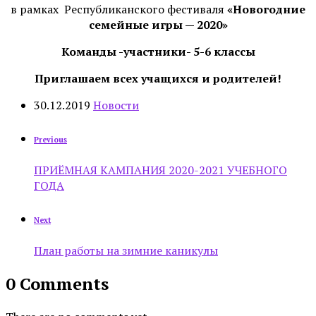
в рамках
Республиканского фестиваля
«Новогодние
семейные игры — 2020»
Команды -участники- 5-6 классы
Приглашаем всех учащихся и родителей!
30.12.2019
Новости
Previous
ПРИЁМНАЯ КАМПАНИЯ 2020-2021 УЧЕБНОГО
ГОДА
Next
План работы на зимние каникулы
0 Comments