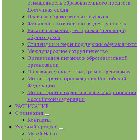
оснащенность образовательного процесса.
Доступная среда
Платные образовательные услуги
Финансово-хозяйственная деятельность
Вакантные места для приема (перевода)
обучающихся
Стипендии и меры поддержки обучающихся
Международное сотрудничество
Организация питания в образовательной
организации
Образовательные стандарты и требования
Министерство просвещения Российской
Федерации
Министерство науки и высшего образования
Российской Федерации
РАСПИСАНИЕ
О гимназии
Контакты
Учебный процесс
Музей Набат