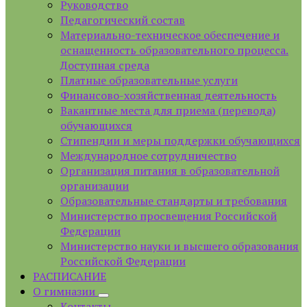
Руководство
Педагогический состав
Материально-техническое обеспечение и
оснащенность образовательного процесса.
Доступная среда
Платные образовательные услуги
Финансово-хозяйственная деятельность
Вакантные места для приема (перевода)
обучающихся
Стипендии и меры поддержки обучающихся
Международное сотрудничество
Организация питания в образовательной
организации
Образовательные стандарты и требования
Министерство просвещения Российской
Федерации
Министерство науки и высшего образования
Российской Федерации
РАСПИСАНИЕ
О гимназии
Контакты