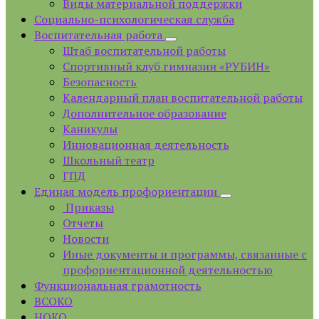
Виды материальной поддержки
Социально-психологическая служба
Воспитательная работа
Штаб воспитательной работы
Спортивный клуб гимназии «РУБИН»
Безопасность
Календарный план воспитательной работы
Дополнительное образование
Каникулы
Инновационная деятельность
Школьный театр
ГПД
Единая модель профориентации
Приказы
Отчеты
Новости
Иные документы и программы, связанные с
профориентационной деятельностью
Функциональная грамотность
ВСОКО
НОКО