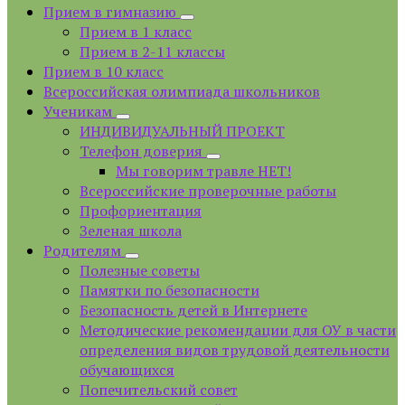
Прием в гимназию
Прием в 1 класс
Прием в 2-11 классы
Прием в 10 класс
Всероссийская олимпиада школьников
Ученикам
ИНДИВИДУАЛЬНЫЙ ПРОЕКТ
Телефон доверия
Мы говорим травле НЕТ!
Всероссийские проверочные работы
Профориентация
Зеленая школа
Родителям
Полезные советы
Памятки по безопасности
Безопасность детей в Интернете
Методические рекомендации для ОУ в части
определения видов трудовой деятельности
обучающихся
Попечительский совет