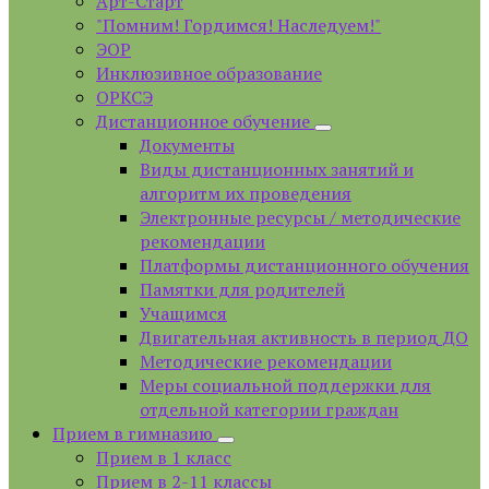
Арт-Старт
"Помним! Гордимся! Наследуем!"
ЭОР
Инклюзивное образование
ОРКСЭ
Дистанционное обучение
Документы
Виды дистанционных занятий и
алгоритм их проведения
Электронные ресурсы / методические
рекомендации
Платформы дистанционного обучения
Памятки для родителей
Учащимся
Двигательная активность в период ДО
Методические рекомендации
Меры социальной поддержки для
отдельной категории граждан
Прием в гимназию
Прием в 1 класс
Прием в 2-11 классы