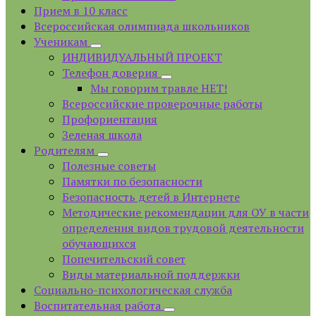
Прием в 10 класс
Всероссийская олимпиада школьников
Ученикам
ИНДИВИДУАЛЬНЫЙ ПРОЕКТ
Телефон доверия
Мы говорим травле НЕТ!
Всероссийские проверочные работы
Профориентация
Зеленая школа
Родителям
Полезные советы
Памятки по безопасности
Безопасность детей в Интернете
Методические рекомендации для ОУ в части
определения видов трудовой деятельности
обучающихся
Попечительский совет
Виды материальной поддержки
Социально-психологическая служба
Воспитательная работа