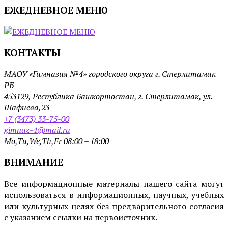
ЕЖЕДНЕВНОЕ МЕНЮ
КОНТАКТЫ
МАОУ «Гимназия №4» городского округа г. Стерлитамак
РБ
453129, Республика Башкортостан, г. Стерлитамак, ул.
Шафиева,23
+7 (3473) 33-75-00
gimnaz-4@mail.ru
Mo,Tu,We,Th,Fr 08:00 – 18:00
ВНИМАНИЕ
Все информационные материалы нашего сайта могут
использоваться в информационных, научных, учебных
или культурных целях без предварительного согласия
с указанием ссылки на первоисточник.