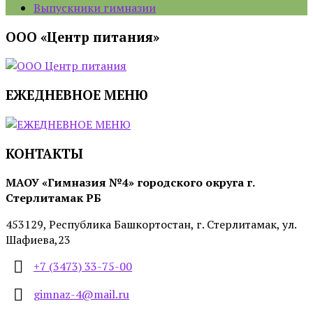
Выпускники гимназии
ООО «Центр питания»
ЕЖЕДНЕВНОЕ МЕНЮ
КОНТАКТЫ
МАОУ «Гимназия №4» городского округа г.
Стерлитамак РБ
453129, Республика Башкортостан, г. Стерлитамак, ул.
Шафиева,23
+7 (3473) 33-75-00
gimnaz-4@mail.ru