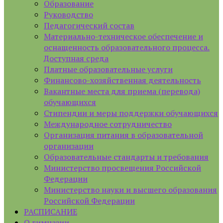
Образование
Руководство
Педагогический состав
Материально-техническое обеспечение и
оснащенность образовательного процесса.
Доступная среда
Платные образовательные услуги
Финансово-хозяйственная деятельность
Вакантные места для приема (перевода)
обучающихся
Стипендии и меры поддержки обучающихся
Международное сотрудничество
Организация питания в образовательной
организации
Образовательные стандарты и требования
Министерство просвещения Российской
Федерации
Министерство науки и высшего образования
Российской Федерации
РАСПИСАНИЕ
О гимназии