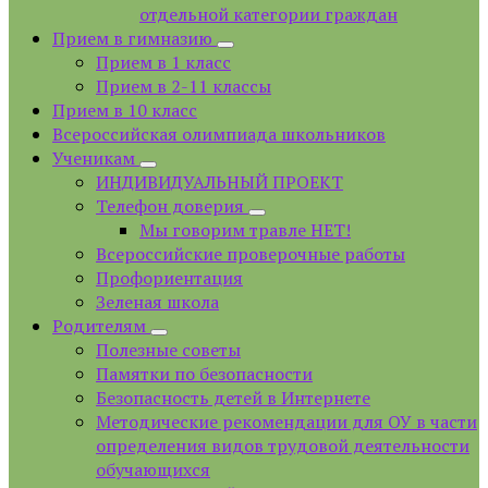
отдельной категории граждан
Прием в гимназию
Прием в 1 класс
Прием в 2-11 классы
Прием в 10 класс
Всероссийская олимпиада школьников
Ученикам
ИНДИВИДУАЛЬНЫЙ ПРОЕКТ
Телефон доверия
Мы говорим травле НЕТ!
Всероссийские проверочные работы
Профориентация
Зеленая школа
Родителям
Полезные советы
Памятки по безопасности
Безопасность детей в Интернете
Методические рекомендации для ОУ в части
определения видов трудовой деятельности
обучающихся