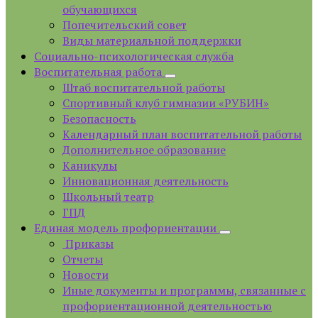
обучающихся
Попечительский совет
Виды материальной поддержки
Социально-психологическая служба
Воспитательная работа
Штаб воспитательной работы
Спортивный клуб гимназии «РУБИН»
Безопасность
Календарный план воспитательной работы
Дополнительное образование
Каникулы
Инновационная деятельность
Школьный театр
ГПД
Единая модель профориентации
Приказы
Отчеты
Новости
Иные документы и программы, связанные с
профориентационной деятельностью