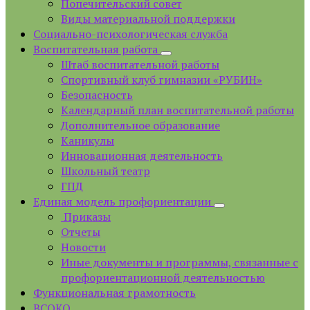
Попечительский совет
Виды материальной поддержки
Социально-психологическая служба
Воспитательная работа
Штаб воспитательной работы
Спортивный клуб гимназии «РУБИН»
Безопасность
Календарный план воспитательной работы
Дополнительное образование
Каникулы
Инновационная деятельность
Школьный театр
ГПД
Единая модель профориентации
Приказы
Отчеты
Новости
Иные документы и программы, связанные с
профориентационной деятельностью
Функциональная грамотность
ВСОКО