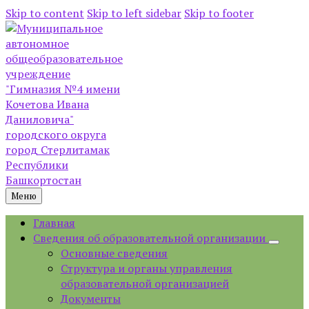
Skip to content
Skip to left sidebar
Skip to footer
Меню
Главная
Сведения об образовательной организации
Основные сведения
Структура и органы управления
образовательной организацией
Документы