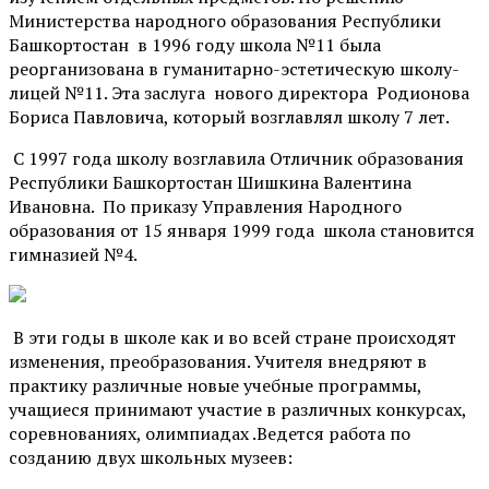
Министерства народного образования Республики
Башкортостан в 1996 году школа №11 была
реорганизована в гуманитарно-эстетическую школу-
лицей №11. Эта заслуга нового директора Родионова
Бориса Павловича, который возглавлял школу 7 лет.
С 1997 года школу возглавила Отличник образования
Республики Башкортостан Шишкина Валентина
Ивановна. По приказу Управления Народного
образования от 15 января 1999 года школа становится
гимназией №4.
В эти годы в школе как и во всей стране происходят
изменения, преобразования. Учителя внедряют в
практику различные новые учебные программы,
учащиеся принимают участие в различных конкурсах,
соревнованиях, олимпиадах .Ведется работа по
созданию двух школьных музеев: