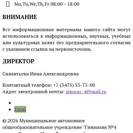
Mo,Tu,We,Th,Fr 08:00 – 18:00
ВНИМАНИЕ
Все информационные материалы нашего сайта могут
использоваться в информационных, научных, учебных
или культурных целях без предварительного согласия
с указанием ссылки на первоисточник.
ДИРЕКТОР
Силантьева Инна Александровна
Контактный телефон: +7 (3473) 33-75-00
Адрес электронной почты:
gimnaz-4@mail.ru
Email
© 2026 Муниципальное автономное
общеобразовательное учреждение "Гимназия №4