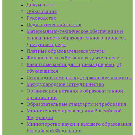
Документы
Образование
Руководство
Педагогический состав
Материально-техническое обеспечение и
оснащенность образовательного процесса.
Доступная среда
Платные образовательные услуги
Финансово-хозяйственная деятельность
Вакантные места для приема (перевода)
обучающихся
Стипендии и меры поддержки обучающихся
Международное сотрудничество
Организация питания в образовательной
организации
Образовательные стандарты и требования
Министерство просвещения Российской
Федерации
Министерство науки и высшего образования
Российской Федерации