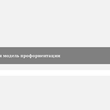
я модель профориентации