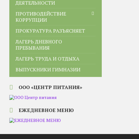
ДЕЯТЕЛЬНОСТИ
ПРОТИВОДЕЙСТВИЕ
КОРРУПЦИИ
ПРОКУРАТУРА РАЗЪЯСНЯЕТ
ЛАГЕРЬ ДНЕВНОГО
ПРЕБЫВАНИЯ
ЛАГЕРЬ ТРУДА И ОТДЫХА
ВЫПУСКНИКИ ГИМНАЗИИ
ООО «ЦЕНТР ПИТАНИЯ»
ЕЖЕДНЕВНОЕ МЕНЮ