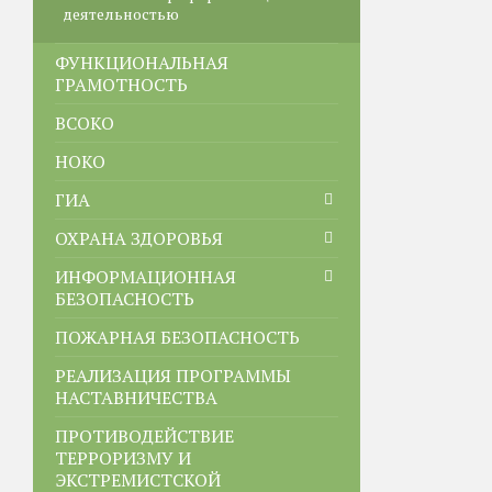
деятельностью
ФУНКЦИОНАЛЬНАЯ
ГРАМОТНОСТЬ
ВСОКО
НОКО
ГИА
ОХРАНА ЗДОРОВЬЯ
ИНФОРМАЦИОННАЯ
БЕЗОПАСНОСТЬ
ПОЖАРНАЯ БЕЗОПАСНОСТЬ
РЕАЛИЗАЦИЯ ПРОГРАММЫ
НАСТАВНИЧЕСТВА
ПРОТИВОДЕЙСТВИЕ
ТЕРРОРИЗМУ И
ЭКСТРЕМИСТСКОЙ