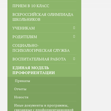
ПРИЕМ В 10 КЛАСС
ВСЕРОССИЙСКАЯ ОЛИМПИАДА
ШКОЛЬНИКОВ
УЧЕНИКАМ
РОДИТЕЛЯМ
СОЦИАЛЬНО-
ПСИХОЛОГИЧЕСКАЯ СЛУЖБА
ВОСПИТАТЕЛЬНАЯ РАБОТА
ЕДИНАЯ МОДЕЛЬ
ПРОФОРИЕНТАЦИИ
Приказы
Отчеты
Новости
Иные документы и программы,
связанные с профориентационной