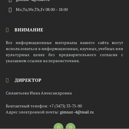
Mo,Tu,We,Th,Fr 08:00 – 18:00
ВНИМАНИЕ
Все информационные материалы нашего сайта могут
использоваться в информационных, научных, учебных или
культурных целях без предварительного согласия с
указанием ссылки на первоисточник.
ДИРЕКТОР
Силантьева Инна Александровна
Контактный телефон: +7 (3473) 33-75-00
Адрес электронной почты:
gimnaz-4@mail.ru
Email