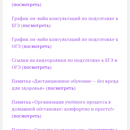
(
посмотреть
)
График он-лайн консультаций по подготовке к
ЕГЭ (
посмотреть
)
График он-лайн консультаций по подготовке к
ОГЭ (
посмотреть
)
Ссылки на видеоролики по подготовке к ЕГЭ и
ОГЭ (
посмотреть
)
Памятка «Дистанционное обучение — без вреда
для здоровья» (
посмотреть
)
Памятка «Организация учебного процесса в
домашней обстановке: комфортно и просто!»
(
посмотреть
)
Памятка «Следите за здоровьем» (
посмотреть
)