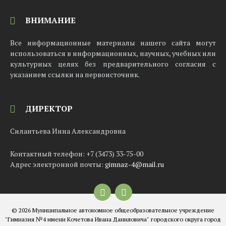
ВНИМАНИЕ
Все информационные материалы нашего сайта могут
использоваться в информационных, научных, учебных или
культурных целях без предварительного согласия с
указанием ссылки на первоисточник.
ДИРЕКТОР
Силантьева Инна Александровна
Контактный телефон: +7 (3473) 33-75-00
Адрес электронной почты:
gimnaz-4@mail.ru
Email
© 2026 Муниципальное автономное общеобразовательное учреждение
"Гимназия №4 имени Кочетова Ивана Даниловича" городского округа город