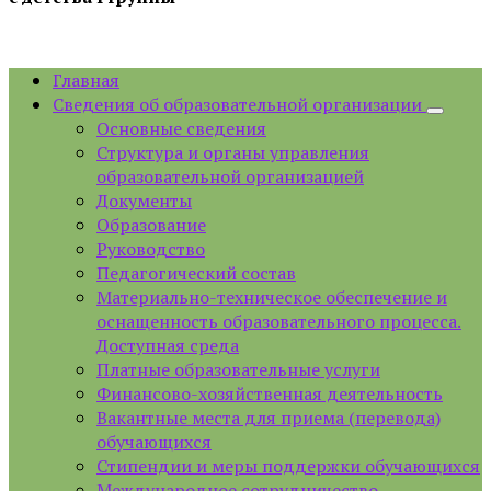
Главная
Сведения об образовательной организации
Основные сведения
Структура и органы управления
образовательной организацией
Документы
Образование
Руководство
Педагогический состав
Материально-техническое обеспечение и
оснащенность образовательного процесса.
Доступная среда
Платные образовательные услуги
Финансово-хозяйственная деятельность
Вакантные места для приема (перевода)
обучающихся
Стипендии и меры поддержки обучающихся
Международное сотрудничество