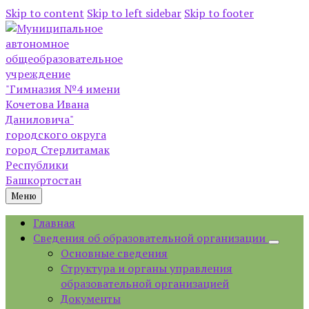
Skip to content
Skip to left sidebar
Skip to footer
Меню
Главная
Сведения об образовательной организации
Основные сведения
Структура и органы управления
образовательной организацией
Документы