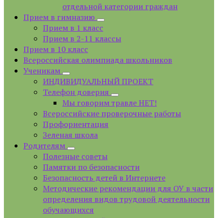
отдельной категории граждан
Прием в гимназию
Прием в 1 класс
Прием в 2-11 классы
Прием в 10 класс
Всероссийская олимпиада школьников
Ученикам
ИНДИВИДУАЛЬНЫЙ ПРОЕКТ
Телефон доверия
Мы говорим травле НЕТ!
Всероссийские проверочные работы
Профориентация
Зеленая школа
Родителям
Полезные советы
Памятки по безопасности
Безопасность детей в Интернете
Методические рекомендации для ОУ в части
определения видов трудовой деятельности
обучающихся