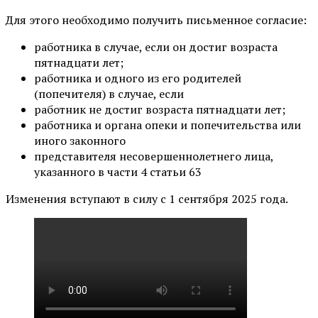
Для этого необходимо получить письменное согласие:
работника в случае, если он достиг возраста
пятнадцати лет;
работника и одного из его родителей
(попечителя) в случае, если
работник не достиг возраста пятнадцати лет;
работника и органа опеки и попечительства или
иного законного
представителя несовершеннолетнего лица,
указанного в части 4 статьи 63
Изменения вступают в силу с 1 сентября 2025 года.