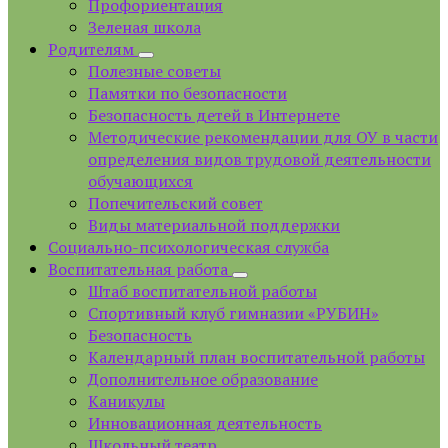
Профориентация
Зеленая школа
Родителям
Полезные советы
Памятки по безопасности
Безопасность детей в Интернете
Методические рекомендации для ОУ в части
определения видов трудовой деятельности
обучающихся
Попечительский совет
Виды материальной поддержки
Социально-психологическая служба
Воспитательная работа
Штаб воспитательной работы
Спортивный клуб гимназии «РУБИН»
Безопасность
Календарный план воспитательной работы
Дополнительное образование
Каникулы
Инновационная деятельность
Школьный театр