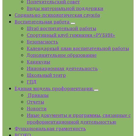
Попечительский совет
Виды материальной поддержки
Социально-психологическая служба
Воспитательная работа
Штаб воспитательной работы
Спортивный клуб гимназии «РУБИН»
Безопасность
Календарный план воспитательной работы
Дополнительное образование
Каникулы
Инновационная деятельность
Школьный театр
ГПД
Единая модель профориентации
Приказы
Отчеты
Новости
Иные документы и программы, связанные с
профориентационной деятельностью
Функциональная грамотность
ВСОКО