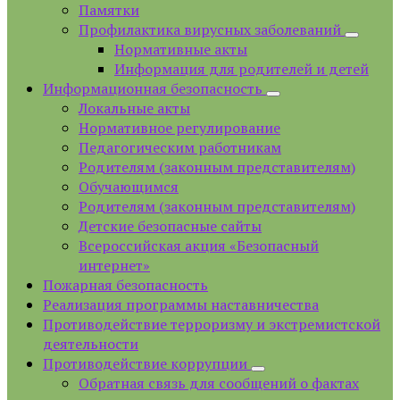
Памятки
Профилактика вирусных заболеваний
Нормативные акты
Информация для родителей и детей
Информационная безопасность
Локальные акты
Нормативное регулирование
Педагогическим работникам
Родителям (законным представителям)
Обучающимся
Родителям (законным представителям)
Детские безопасные сайты
Всероссийская акция «Безопасный
интернет»
Пожарная безопасность
Реализация программы наставничества
Противодействие терроризму и экстремистской
деятельности
Противодействие коррупции
Обратная связь для сообщений о фактах