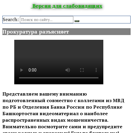
Версия для слабовидящих
Search:
Прокуратура разъясняет
Представляем вашему вниманию
подготовленный совместно с коллегами из МВД
по РБ и Отделения Банка России по Республике
Башкортостан видеоматериал о наиболее
распространенных видах мошенничества.
Внимательно посмотрите сами и предупредите