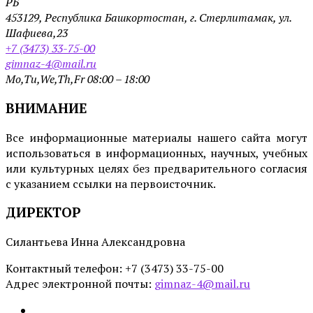
РБ
453129, Республика Башкортостан, г. Стерлитамак, ул.
Шафиева,23
+7 (3473) 33-75-00
gimnaz-4@mail.ru
Mo,Tu,We,Th,Fr 08:00 – 18:00
ВНИМАНИЕ
Все информационные материалы нашего сайта могут
использоваться в информационных, научных, учебных
или культурных целях без предварительного согласия
с указанием ссылки на первоисточник.
ДИРЕКТОР
Силантьева Инна Александровна
Контактный телефон: +7 (3473) 33-75-00
Адрес электронной почты:
gimnaz-4@mail.ru