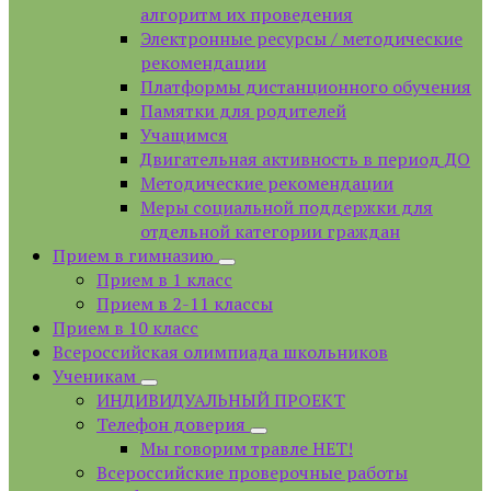
алгоритм их проведения
Электронные ресурсы / методические
рекомендации
Платформы дистанционного обучения
Памятки для родителей
Учащимся
Двигательная активность в период ДО
Методические рекомендации
Меры социальной поддержки для
отдельной категории граждан
Прием в гимназию
Прием в 1 класс
Прием в 2-11 классы
Прием в 10 класс
Всероссийская олимпиада школьников
Ученикам
ИНДИВИДУАЛЬНЫЙ ПРОЕКТ
Телефон доверия
Мы говорим травле НЕТ!
Всероссийские проверочные работы