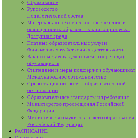
Образование
Руководство
Педагогический состав
Материально-техническое обеспечение и
оснащенность образовательного процесса.
Доступная среда
Платные образовательные услуги
Финансово-хозяйственная деятельность
Вакантные места для приема (перевода)
обучающихся
Стипендии и меры поддержки обучающихся
Международное сотрудничество
Организация питания в образовательной
организации
Образовательные стандарты и требования
Министерство просвещения Российской
Федерации
Министерство науки и высшего образования
Российской Федерации
РАСПИСАНИЕ
О гимназии