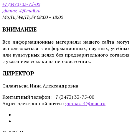
+7 (3473) 33-75-00
gimnaz-4@mail.ru
Mo,Tu,We,Th,Fr 08:00 – 18:00
ВНИМАНИЕ
Все информационные материалы нашего сайта могут
использоваться в информационных, научных, учебных
или культурных целях без предварительного согласия
с указанием ссылки на первоисточник.
ДИРЕКТОР
Силантьева Инна Александровна
Контактный телефон: +7 (3473) 33-75-00
Адрес электронной почты:
gimnaz-4@mail.ru
Email