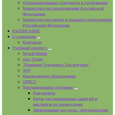
Образовательные стандарты и требования
Министерство просвещения Российской
Федерации
Министерство науки и высшего образования
Российской Федерации
РАСПИСАНИЕ
О гимназии
Контакты
Учебный процесс
Музей Набат
Арт-Старт
"Помним! Гордимся! Наследуем!"
ЭОР
Инклюзивное образование
ОРКСЭ
Дистанционное обучение
Документы
Виды дистанционных занятий и
алгоритм их проведения
Электронные ресурсы / методические