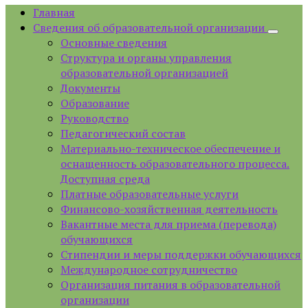
Главная
Сведения об образовательной организации
Основные сведения
Структура и органы управления
образовательной организацией
Документы
Образование
Руководство
Педагогический состав
Материально-техническое обеспечение и
оснащенность образовательного процесса.
Доступная среда
Платные образовательные услуги
Финансово-хозяйственная деятельность
Вакантные места для приема (перевода)
обучающихся
Стипендии и меры поддержки обучающихся
Международное сотрудничество
Организация питания в образовательной
организации