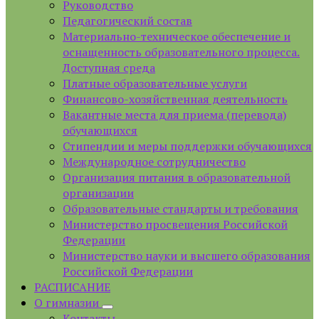
Руководство
Педагогический состав
Материально-техническое обеспечение и
оснащенность образовательного процесса.
Доступная среда
Платные образовательные услуги
Финансово-хозяйственная деятельность
Вакантные места для приема (перевода)
обучающихся
Стипендии и меры поддержки обучающихся
Международное сотрудничество
Организация питания в образовательной
организации
Образовательные стандарты и требования
Министерство просвещения Российской
Федерации
Министерство науки и высшего образования
Российской Федерации
РАСПИСАНИЕ
О гимназии
Контакты