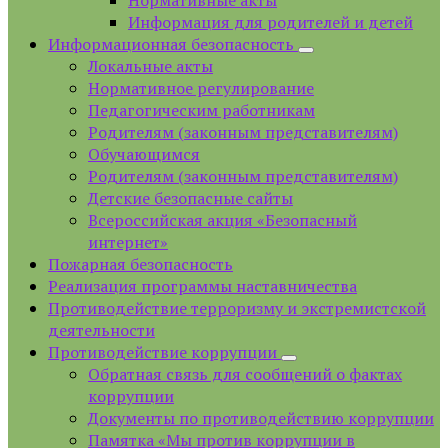
Информация для родителей и детей
Информационная безопасность
Локальные акты
Нормативное регулирование
Педагогическим работникам
Родителям (законным представителям)
Обучающимся
Родителям (законным представителям)
Детские безопасные сайты
Всероссийская акция «Безопасный
интернет»
Пожарная безопасность
Реализация программы наставничества
Противодействие терроризму и экстремистской
деятельности
Противодействие коррупции
Обратная связь для сообщений о фактах
коррупции
Документы по противодействию коррупции
Памятка «Мы против коррупции в