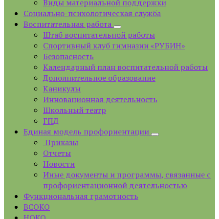
Виды материальной поддержки
Социально-психологическая служба
Воспитательная работа
Штаб воспитательной работы
Спортивный клуб гимназии «РУБИН»
Безопасность
Календарный план воспитательной работы
Дополнительное образование
Каникулы
Инновационная деятельность
Школьный театр
ГПД
Единая модель профориентации
Приказы
Отчеты
Новости
Иные документы и программы, связанные с
профориентационной деятельностью
Функциональная грамотность
ВСОКО
НОКО