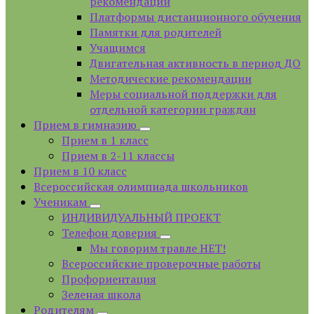
рекомендации
Платформы дистанционного обучения
Памятки для родителей
Учащимся
Двигательная активность в период ДО
Методические рекомендации
Меры социальной поддержки для
отдельной категории граждан
Прием в гимназию
Прием в 1 класс
Прием в 2-11 классы
Прием в 10 класс
Всероссийская олимпиада школьников
Ученикам
ИНДИВИДУАЛЬНЫЙ ПРОЕКТ
Телефон доверия
Мы говорим травле НЕТ!
Всероссийские проверочные работы
Профориентация
Зеленая школа
Родителям