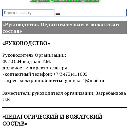
Search:
«Руководство. Педагогический и вожатский
состав»
«РУКОВОДСТВО»
Руководитель Организации:
Ф.И.О.:Новодран Т.М.
должность: директор лагеря
-контактный телефон: +7(3473)411005
-адрес электронной почты: gimnaz-4@mail.ru
Заместители руководителя организации: Загребайлова
И.В
«ПЕДАГОГИЧЕСКИЙ И ВОЖАТСКИЙ
СОСТАВ»