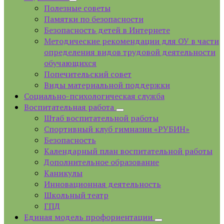
Полезные советы
Памятки по безопасности
Безопасность детей в Интернете
Методические рекомендации для ОУ в части
определения видов трудовой деятельности
обучающихся
Попечительский совет
Виды материальной поддержки
Социально-психологическая служба
Воспитательная работа
Штаб воспитательной работы
Спортивный клуб гимназии «РУБИН»
Безопасность
Календарный план воспитательной работы
Дополнительное образование
Каникулы
Инновационная деятельность
Школьный театр
ГПД
Единая модель профориентации