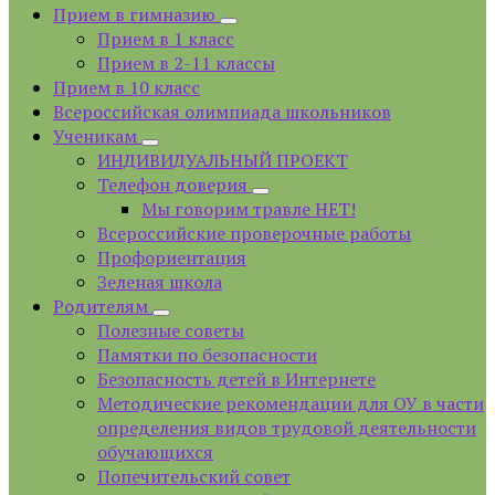
Прием в гимназию
Прием в 1 класс
Прием в 2-11 классы
Прием в 10 класс
Всероссийская олимпиада школьников
Ученикам
ИНДИВИДУАЛЬНЫЙ ПРОЕКТ
Телефон доверия
Мы говорим травле НЕТ!
Всероссийские проверочные работы
Профориентация
Зеленая школа
Родителям
Полезные советы
Памятки по безопасности
Безопасность детей в Интернете
Методические рекомендации для ОУ в части
определения видов трудовой деятельности
обучающихся
Попечительский совет