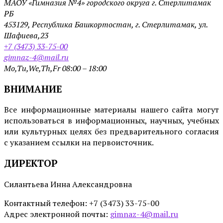
МАОУ «Гимназия №4» городского округа г. Стерлитамак
РБ
453129, Республика Башкортостан, г. Стерлитамак, ул.
Шафиева,23
+7 (3473) 33-75-00
gimnaz-4@mail.ru
Mo,Tu,We,Th,Fr 08:00 – 18:00
ВНИМАНИЕ
Все информационные материалы нашего сайта могут
использоваться в информационных, научных, учебных
или культурных целях без предварительного согласия
с указанием ссылки на первоисточник.
ДИРЕКТОР
Силантьева Инна Александровна
Контактный телефон: +7 (3473) 33-75-00
Адрес электронной почты:
gimnaz-4@mail.ru