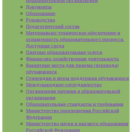
образовательной организацией
Документы
Образование
Руководство
Педагогический состав
Материально-техническое обеспечение и
оснащенность образовательного процесса.
Доступная среда
Платные образовательные услуги
Финансово-хозяйственная деятельность
Вакантные места для приема (перевода)
обучающихся
Стипендии и меры поддержки обучающихся
Международное сотрудничество
Организация питания в образовательной
организации
Образовательные стандарты и требования
Министерство просвещения Российской
Федерации
Министерство науки и высшего образования
Российской Федерации