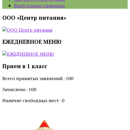
Выпускники гимназии
ООО «Центр питания»
ЕЖЕДНЕВНОЕ МЕНЮ
Прием в 1 класс
Всего принятых заявлений -100
Зачислено -100
Наличие свободных мест -0