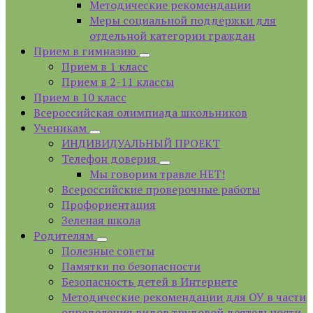
Методические рекомендации
Меры социальной поддержки для
отдельной категории граждан
Прием в гимназию
Прием в 1 класс
Прием в 2-11 классы
Прием в 10 класс
Всероссийская олимпиада школьников
Ученикам
ИНДИВИДУАЛЬНЫЙ ПРОЕКТ
Телефон доверия
Мы говорим травле НЕТ!
Всероссийские проверочные работы
Профориентация
Зеленая школа
Родителям
Полезные советы
Памятки по безопасности
Безопасность детей в Интернете
Методические рекомендации для ОУ в части
определения видов трудовой деятельности