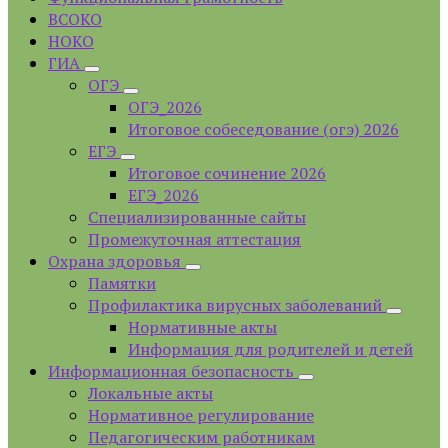
ВСОКО
НОКО
ГИА
ОГЭ
ОГЭ_2026
Итоговое собеседование (огэ) 2026
ЕГЭ
Итоговое сочинение 2026
ЕГЭ_2026
Специализированные сайты
Промежуточная аттестация
Охрана здоровья
Памятки
Профилактика вирусных заболеваний
Нормативные акты
Информация для родителей и детей
Информационная безопасность
Локальные акты
Нормативное регулирование
Педагогическим работникам