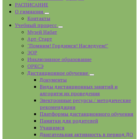
РАСПИСАНИЕ
О гимназии
Контакты
Учебный процесс
Музей Набат
Арт-Старт
"Помним! Гордимся! Наследуем!"
ЭОР
Инклюзивное образование
ОРКСЭ
Дистанционное обучение
Документы
Виды дистанционных занятий и
алгоритм их проведения
Электронные ресурсы / методические
рекомендации
Платформы дистанционного обучения
Памятки для родителей
Учащимся
Двигательная активность в период ДО