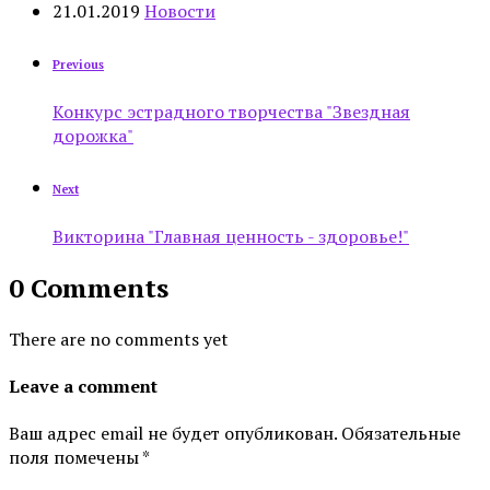
21.01.2019
Новости
Previous
Конкурс эстрадного творчества "Звездная
дорожка"
Next
Викторина "Главная ценность - здоровье!"
0 Comments
There are no comments yet
Leave a comment
Ваш адрес email не будет опубликован.
Обязательные
поля помечены
*