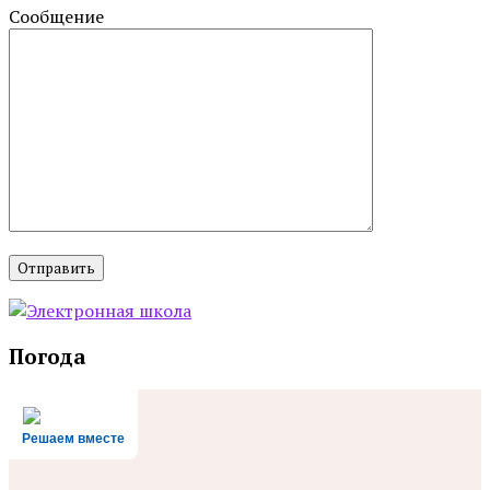
Сообщение
Погода
Решаем вместе