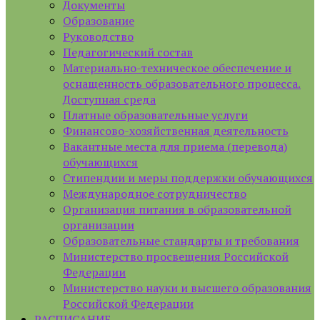
Документы
Образование
Руководство
Педагогический состав
Материально-техническое обеспечение и
оснащенность образовательного процесса.
Доступная среда
Платные образовательные услуги
Финансово-хозяйственная деятельность
Вакантные места для приема (перевода)
обучающихся
Стипендии и меры поддержки обучающихся
Международное сотрудничество
Организация питания в образовательной
организации
Образовательные стандарты и требования
Министерство просвещения Российской
Федерации
Министерство науки и высшего образования
Российской Федерации
РАСПИСАНИЕ