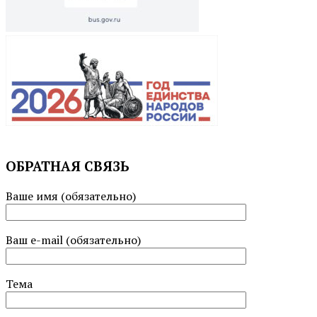
ОБРАТНАЯ СВЯЗЬ
Ваше имя (обязательно)
Ваш e-mail (обязательно)
Тема