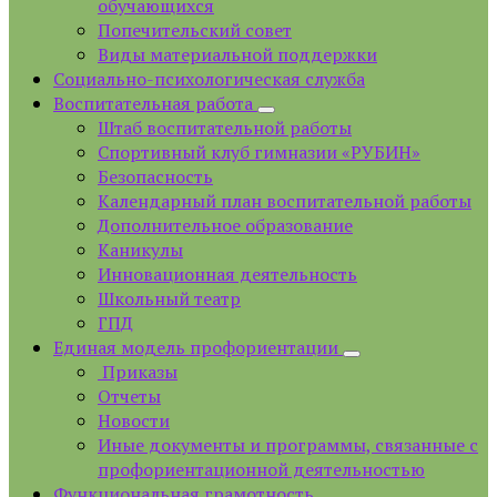
обучающихся
Попечительский совет
Виды материальной поддержки
Социально-психологическая служба
Воспитательная работа
Штаб воспитательной работы
Спортивный клуб гимназии «РУБИН»
Безопасность
Календарный план воспитательной работы
Дополнительное образование
Каникулы
Инновационная деятельность
Школьный театр
ГПД
Единая модель профориентации
Приказы
Отчеты
Новости
Иные документы и программы, связанные с
профориентационной деятельностью
Функциональная грамотность