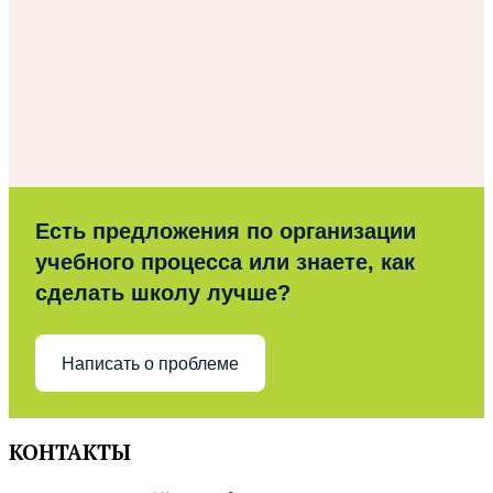
Есть предложения по организации
учебного процесса или знаете, как
сделать школу лучше?
Написать о проблеме
КОНТАКТЫ