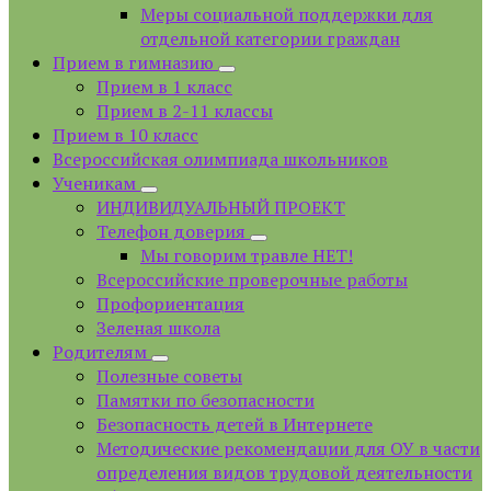
Меры социальной поддержки для
отдельной категории граждан
Прием в гимназию
Прием в 1 класс
Прием в 2-11 классы
Прием в 10 класс
Всероссийская олимпиада школьников
Ученикам
ИНДИВИДУАЛЬНЫЙ ПРОЕКТ
Телефон доверия
Мы говорим травле НЕТ!
Всероссийские проверочные работы
Профориентация
Зеленая школа
Родителям
Полезные советы
Памятки по безопасности
Безопасность детей в Интернете
Методические рекомендации для ОУ в части
определения видов трудовой деятельности