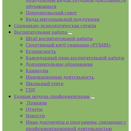
обучающихся
Попечительский совет
Виды материальной поддержки
Социально-психологическая служба
Воспитательная работа
Штаб воспитательной работы
Спортивный клуб гимназии «РУБИН»
Безопасность
Календарный план воспитательной работы
Дополнительное образование
Каникулы
Инновационная деятельность
Школьный театр
ГПД
Единая модель профориентации
Приказы
Отчеты
Новости
Иные документы и программы, связанные с
профориентационной деятельностью