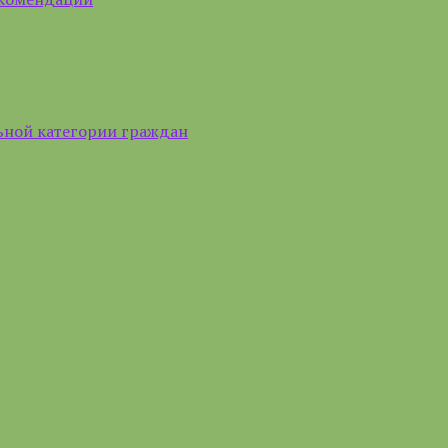
ьной категории граждан