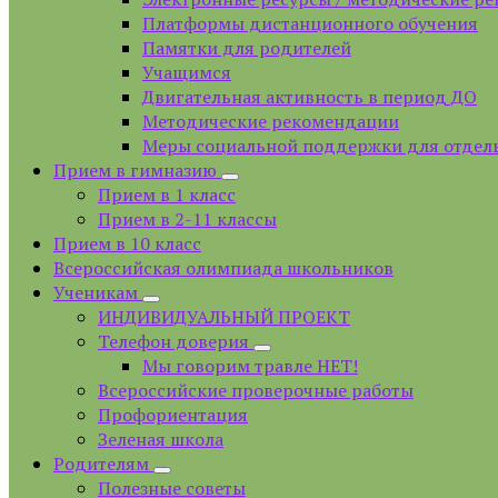
Платформы дистанционного обучения
Памятки для родителей
Учащимся
Двигательная активность в период ДО
Методические рекомендации
Меры социальной поддержки для отдел
Прием в гимназию
Прием в 1 класс
Прием в 2-11 классы
Прием в 10 класс
Всероссийская олимпиада школьников
Ученикам
ИНДИВИДУАЛЬНЫЙ ПРОЕКТ
Телефон доверия
Мы говорим травле НЕТ!
Всероссийские проверочные работы
Профориентация
Зеленая школа
Родителям
Полезные советы