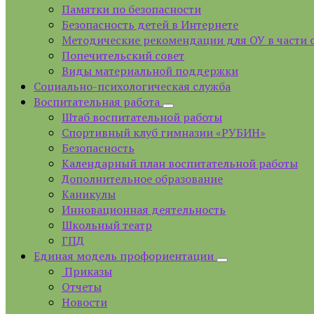
Памятки по безопасности
Безопасность детей в Интернете
Методические рекомендации для ОУ в части 
Попечительский совет
Виды материальной поддержки
Социально-психологическая служба
Воспитательная работа
Штаб воспитательной работы
Спортивный клуб гимназии «РУБИН»
Безопасность
Календарный план воспитательной работы
Дополнительное образование
Каникулы
Инновационная деятельность
Школьный театр
ГПД
Единая модель профориентации
Приказы
Отчеты
Новости