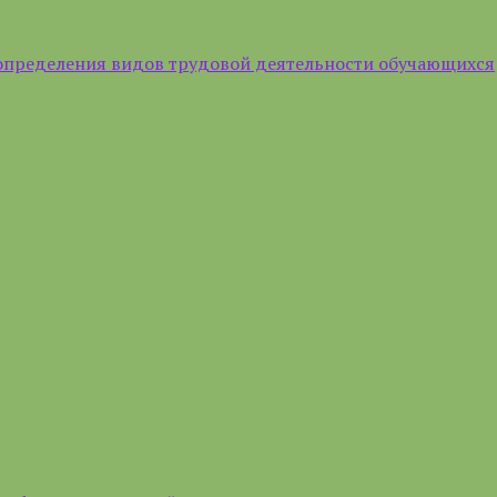
определения видов трудовой деятельности обучающихся