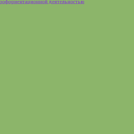
профориентационной деятельностью