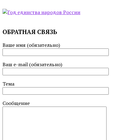
ОБРАТНАЯ СВЯЗЬ
Ваше имя (обязательно)
Ваш e-mail (обязательно)
Тема
Сообщение