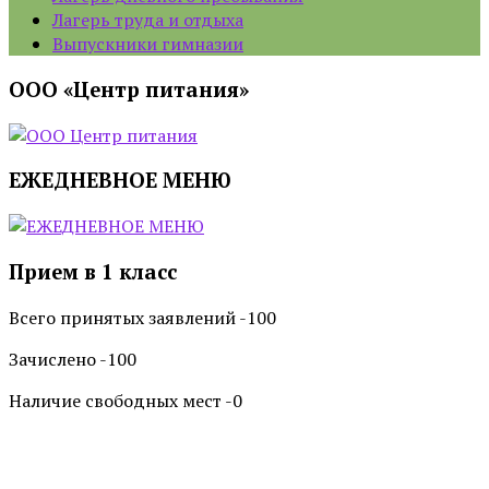
Лагерь труда и отдыха
Выпускники гимназии
ООО «Центр питания»
ЕЖЕДНЕВНОЕ МЕНЮ
Прием в 1 класс
Всего принятых заявлений -100
Зачислено -100
Наличие свободных мест -0