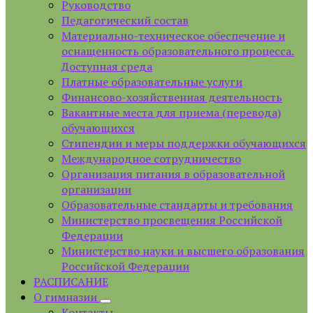
Руководство
Педагогический состав
Материально-техническое обеспечение и
оснащенность образовательного процесса.
Доступная среда
Платные образовательные услуги
Финансово-хозяйственная деятельность
Вакантные места для приема (перевода)
обучающихся
Стипендии и меры поддержки обучающихся
Международное сотрудничество
Организация питания в образовательной
организации
Образовательные стандарты и требования
Министерство просвещения Российской
Федерации
Министерство науки и высшего образования
Российской Федерации
РАСПИСАНИЕ
О гимназии
Контакты