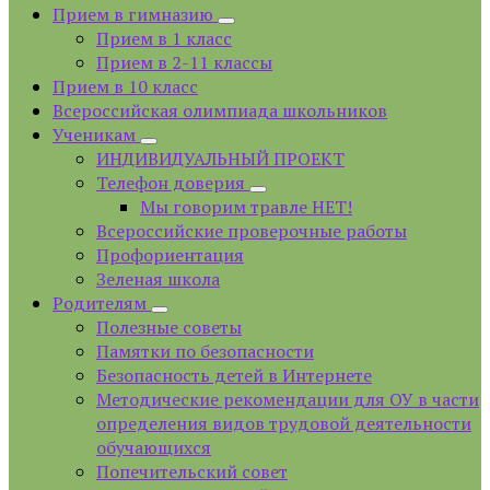
Прием в гимназию
Прием в 1 класс
Прием в 2-11 классы
Прием в 10 класс
Всероссийская олимпиада школьников
Ученикам
ИНДИВИДУАЛЬНЫЙ ПРОЕКТ
Телефон доверия
Мы говорим травле НЕТ!
Всероссийские проверочные работы
Профориентация
Зеленая школа
Родителям
Полезные советы
Памятки по безопасности
Безопасность детей в Интернете
Методические рекомендации для ОУ в части
определения видов трудовой деятельности
обучающихся
Попечительский совет