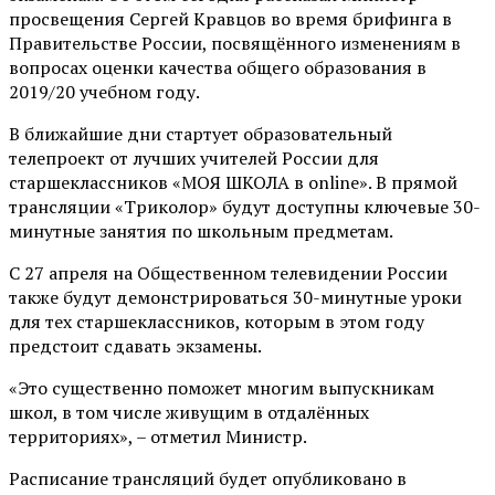
просвещения Сергей Кравцов во время брифинга в
Правительстве России, посвящённого изменениям в
вопросах оценки качества общего образования в
2019/20 учебном году.
В ближайшие дни стартует образовательный
телепроект от лучших учителей России для
старшеклассников «МОЯ ШКОЛА в online». В прямой
трансляции «Триколор» будут доступны ключевые 30-
минутные занятия по школьным предметам.
С 27 апреля на Общественном телевидении России
также будут демонстрироваться 30-минутные уроки
для тех старшеклассников, которым в этом году
предстоит сдавать экзамены.
«Это существенно поможет многим выпускникам
школ, в том числе живущим в отдалённых
территориях», – отметил Министр.
Расписание трансляций будет опубликовано в