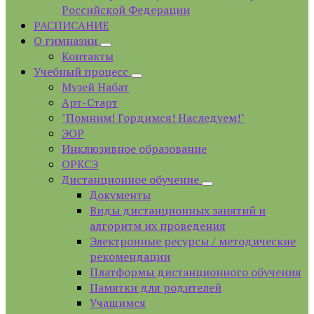
Российской Федерации
РАСПИСАНИЕ
О гимназии
Контакты
Учебный процесс
Музей Набат
Арт-Старт
"Помним! Гордимся! Наследуем!"
ЭОР
Инклюзивное образование
ОРКСЭ
Дистанционное обучение
Документы
Виды дистанционных занятий и
алгоритм их проведения
Электронные ресурсы / методические
рекомендации
Платформы дистанционного обучения
Памятки для родителей
Учащимся