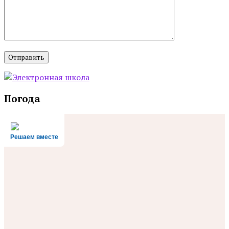
Погода
Решаем вместе