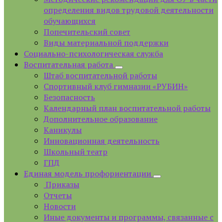
определения видов трудовой деятельности
обучающихся
Попечительский совет
Виды материальной поддержки
Социально-психологическая служба
Воспитательная работа
Штаб воспитательной работы
Спортивный клуб гимназии «РУБИН»
Безопасность
Календарный план воспитательной работы
Дополнительное образование
Каникулы
Инновационная деятельность
Школьный театр
ГПД
Единая модель профориентации
Приказы
Отчеты
Новости
Иные документы и программы, связанные с