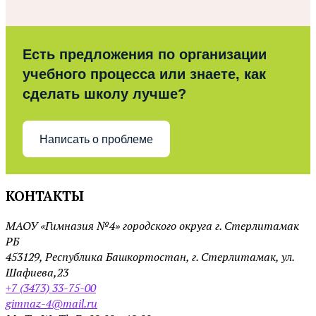
Есть предложения по организации
учебного процесса или знаете, как
сделать школу лучше?
Написать о проблеме
КОНТАКТЫ
МАОУ «Гимназия №4» городского округа г. Стерлитамак
РБ
453129, Республика Башкортостан, г. Стерлитамак, ул.
Шафиева,23
+7 (3473) 33-75-00
gimnaz-4@mail.ru