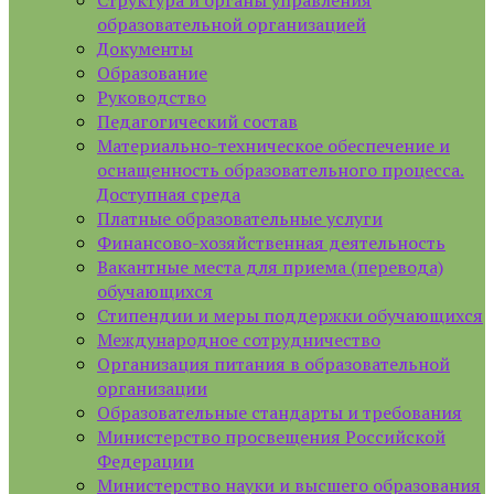
Структура и органы управления
образовательной организацией
Документы
Образование
Руководство
Педагогический состав
Материально-техническое обеспечение и
оснащенность образовательного процесса.
Доступная среда
Платные образовательные услуги
Финансово-хозяйственная деятельность
Вакантные места для приема (перевода)
обучающихся
Стипендии и меры поддержки обучающихся
Международное сотрудничество
Организация питания в образовательной
организации
Образовательные стандарты и требования
Министерство просвещения Российской
Федерации
Министерство науки и высшего образования