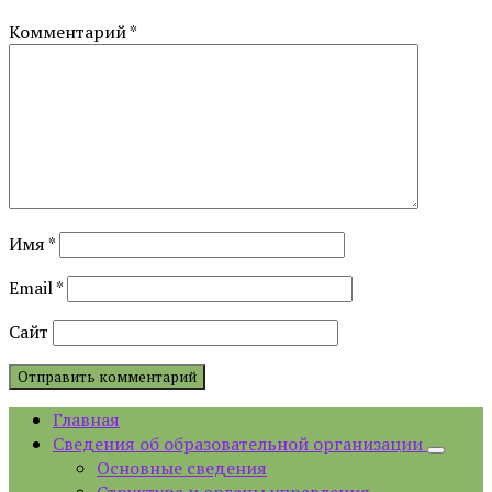
Комментарий
*
Имя
*
Email
*
Сайт
Главная
Сведения об образовательной организации
Основные сведения