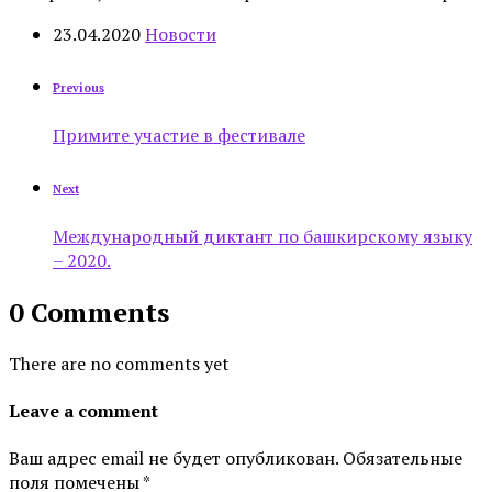
23.04.2020
Новости
Previous
Примите участие в фестивале
Next
Международный диктант по башкирскому языку
– 2020.
0 Comments
There are no comments yet
Leave a comment
Ваш адрес email не будет опубликован.
Обязательные
поля помечены
*