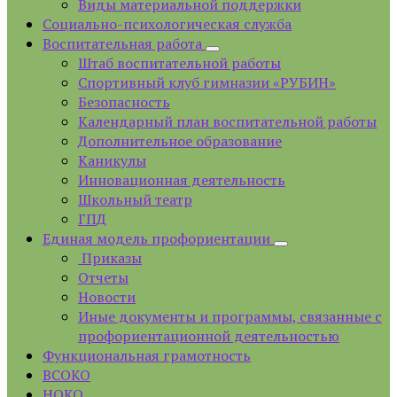
Виды материальной поддержки
Социально-психологическая служба
Воспитательная работа
Штаб воспитательной работы
Спортивный клуб гимназии «РУБИН»
Безопасность
Календарный план воспитательной работы
Дополнительное образование
Каникулы
Инновационная деятельность
Школьный театр
ГПД
Единая модель профориентации
Приказы
Отчеты
Новости
Иные документы и программы, связанные с
профориентационной деятельностью
Функциональная грамотность
ВСОКО
НОКО