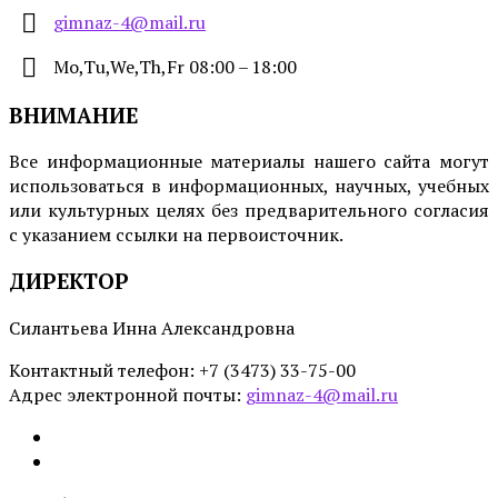
gimnaz-4@mail.ru
Mo,Tu,We,Th,Fr 08:00 – 18:00
ВНИМАНИЕ
Все информационные материалы нашего сайта могут
использоваться в информационных, научных, учебных
или культурных целях без предварительного согласия
с указанием ссылки на первоисточник.
ДИРЕКТОР
Силантьева Инна Александровна
Контактный телефон: +7 (3473) 33-75-00
Адрес электронной почты:
gimnaz-4@mail.ru
Email