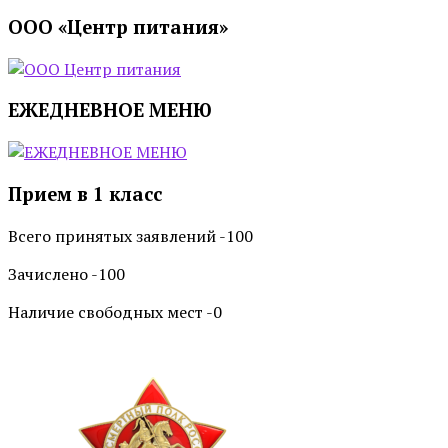
ООО «Центр питания»
ЕЖЕДНЕВНОЕ МЕНЮ
Прием в 1 класс
Всего принятых заявлений -100
Зачислено -100
Наличие свободных мест -0