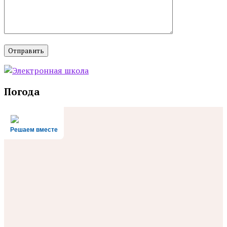
Погода
Решаем вместе