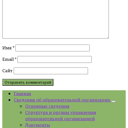
Имя
*
Email
*
Сайт
Главная
Сведения об образовательной организации
Основные сведения
Структура и органы управления
образовательной организацией
Документы