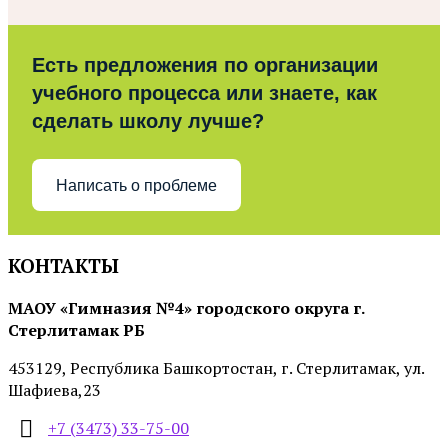
Есть предложения по организации
учебного процесса или знаете, как
сделать школу лучше?
Написать о проблеме
КОНТАКТЫ
МАОУ «Гимназия №4» городского округа г.
Стерлитамак РБ
453129, Республика Башкортостан, г. Стерлитамак, ул.
Шафиева,23
+7 (3473) 33-75-00