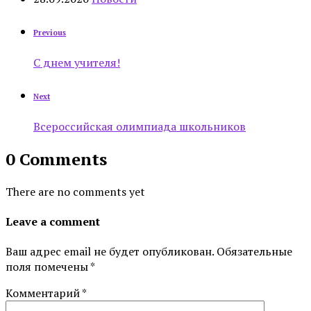
Previous
С днем учителя!
Next
Всероссийская олимпиада школьников
0 Comments
There are no comments yet
Leave a comment
Ваш адрес email не будет опубликован.
Обязательные
поля помечены
*
Комментарий
*