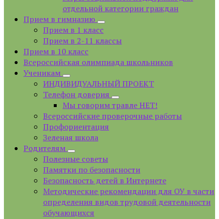
отдельной категории граждан
Прием в гимназию
Прием в 1 класс
Прием в 2-11 классы
Прием в 10 класс
Всероссийская олимпиада школьников
Ученикам
ИНДИВИДУАЛЬНЫЙ ПРОЕКТ
Телефон доверия
Мы говорим травле НЕТ!
Всероссийские проверочные работы
Профориентация
Зеленая школа
Родителям
Полезные советы
Памятки по безопасности
Безопасность детей в Интернете
Методические рекомендации для ОУ в части
определения видов трудовой деятельности
обучающихся