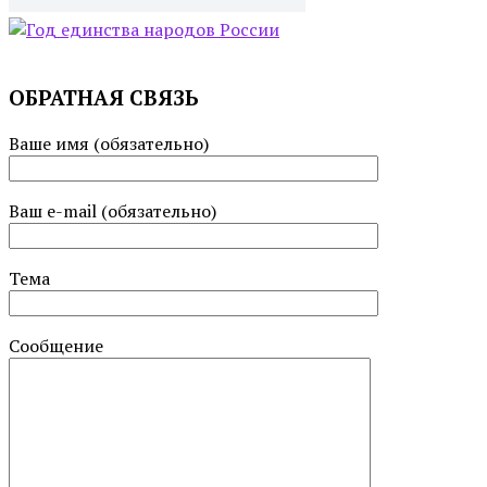
ОБРАТНАЯ СВЯЗЬ
Ваше имя (обязательно)
Ваш e-mail (обязательно)
Тема
Сообщение