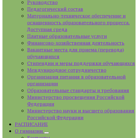
Руководство
Педагогический состав
Материально-техническое обеспечение и
оснащенность образовательного процесса.
Доступная среда
Платные образовательные услуги
Финансово-хозяйственная деятельность
Вакантные места для приема (перевода)
обучающихся
Стипендии и меры поддержки обучающихся
Международное сотрудничество
Организация питания в образовательной
организации
Образовательные стандарты и требования
Министерство просвещения Российской
Федерации
Министерство науки и высшего образования
Российской Федерации
РАСПИСАНИЕ
О гимназии
Контакты