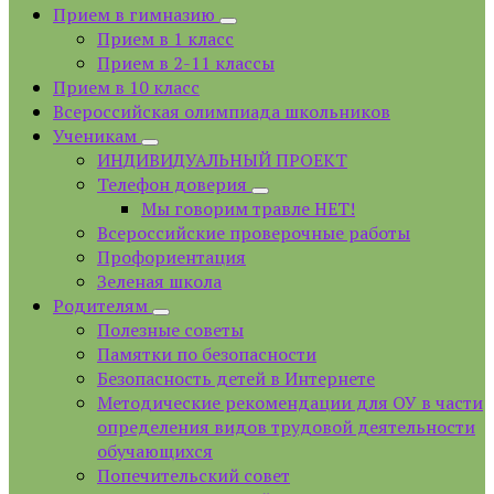
Прием в гимназию
Прием в 1 класс
Прием в 2-11 классы
Прием в 10 класс
Всероссийская олимпиада школьников
Ученикам
ИНДИВИДУАЛЬНЫЙ ПРОЕКТ
Телефон доверия
Мы говорим травле НЕТ!
Всероссийские проверочные работы
Профориентация
Зеленая школа
Родителям
Полезные советы
Памятки по безопасности
Безопасность детей в Интернете
Методические рекомендации для ОУ в части
определения видов трудовой деятельности
обучающихся
Попечительский совет