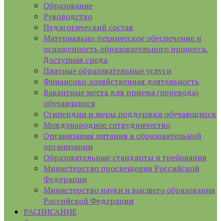
Образование
Руководство
Педагогический состав
Материально-техническое обеспечение и
оснащенность образовательного процесса.
Доступная среда
Платные образовательные услуги
Финансово-хозяйственная деятельность
Вакантные места для приема (перевода)
обучающихся
Стипендии и меры поддержки обучающихся
Международное сотрудничество
Организация питания в образовательной
организации
Образовательные стандарты и требования
Министерство просвещения Российской
Федерации
Министерство науки и высшего образования
Российской Федерации
РАСПИСАНИЕ