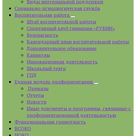
Виды материальной поддержки
Социально-психологическая служба
Воспитательная работа
Штаб воспитательной работы
Спортивный клуб гимназии «РУБИН»
Безопасность
Календарный план воспитательной работы
Дополнительное образование
Каникулы
Инновационная деятельность
Школьный театр
ГПД
Единая модель профориентации
Приказы
Отчеты
Новости
Иные документы и программы, связанные с
профориентационной деятельностью
Функциональная грамотность
ВСОКО
НОКО