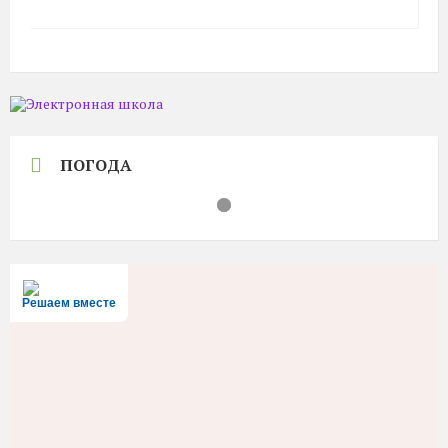
ПОГОДА
Решаем вместе