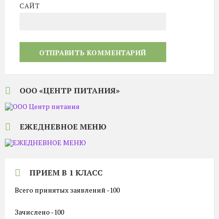
САЙТ
ООО «ЦЕНТР ПИТАНИЯ»
ЕЖЕДНЕВНОЕ МЕНЮ
ПРИЕМ В 1 КЛАСС
Всего принятых заявлений -100
Зачислено -100