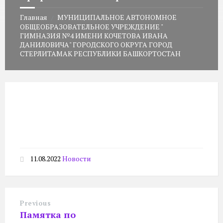
Главная
МУНИЦИПАЛЬНОЕ АВТОНОМНОЕ
/
ОБЩЕОБРАЗОВАТЕЛЬНОЕ УЧРЕЖДЕНИЕ "
ГИМНАЗИЯ №4 ИМЕНИ КОЧЕТОВА ИВАНА
ДАНИЛОВИЧА" ГОРОДСКОГО ОКРУГА ГОРОД
СТЕРЛИТАМАК РЕСПУБЛИКИ БАШКОРТОСТАН
11.08.2022
Новости
Previous
Памятка по