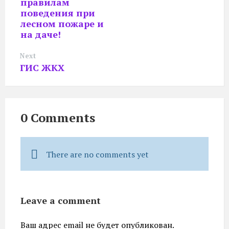
правилам
поведения при
лесном пожаре и
на даче!
Next
ГИС ЖКХ
0 Comments
There are no comments yet
Leave a comment
Ваш адрес email не будет опубликован.