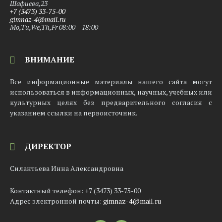
Шафиева,23
+7 (3473) 33-75-00
gimnaz-4@mail.ru
Mo,Tu,We,Th,Fr 08:00 – 18:00
ВНИМАНИЕ
Все информационные материалы нашего сайта могут
использоваться в информационных, научных, учебных или
культурных целях без предварительного согласия с
указанием ссылки на первоисточник.
ДИРЕКТОР
Силантьева Инна Александровна
Контактный телефон: +7 (3473) 33-75-00
Адрес электронной почты:
gimnaz-4@mail.ru