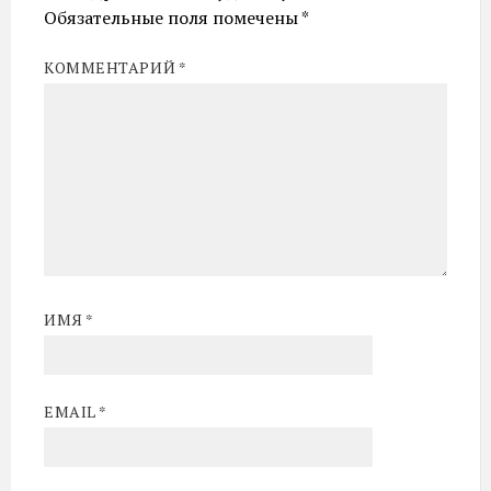
Обязательные поля помечены
*
КОММЕНТАРИЙ
*
ИМЯ
*
EMAIL
*