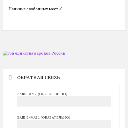
Наличие свободных мест -0
ОБРАТНАЯ СВЯЗЬ
ВАШЕ ИМЯ (ОБЯЗАТЕЛЬНО)
ВАШ E-MAIL (ОБЯЗАТЕЛЬНО)