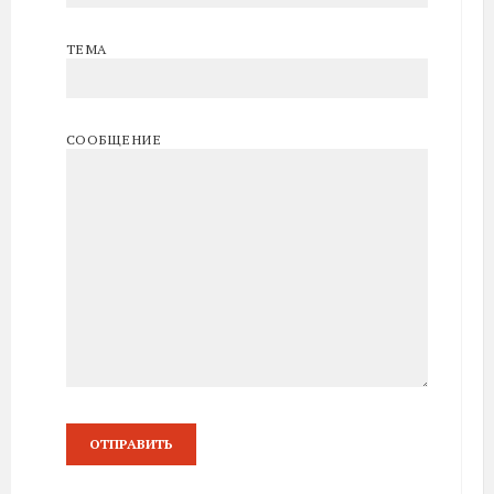
ТЕМА
СООБЩЕНИЕ