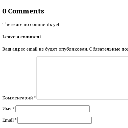
0 Comments
There are no comments yet
Leave a comment
Ваш адрес email не будет опубликован.
Обязательные по
Комментарий
*
Имя
*
Email
*