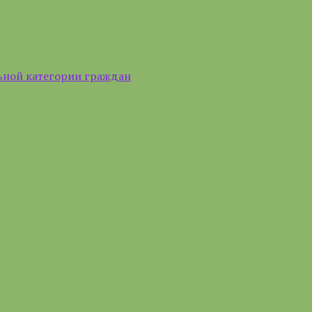
ьной категории граждан