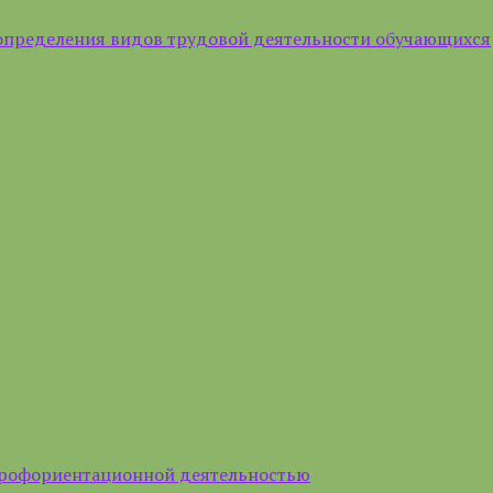
определения видов трудовой деятельности обучающихся
профориентационной деятельностью