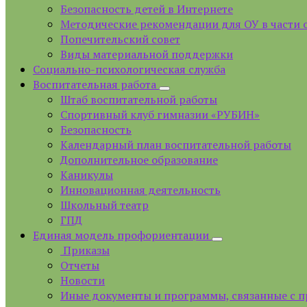
Безопасность детей в Интернете
Методические рекомендации для ОУ в части 
Попечительский совет
Виды материальной поддержки
Социально-психологическая служба
Воспитательная работа
Штаб воспитательной работы
Спортивный клуб гимназии «РУБИН»
Безопасность
Календарный план воспитательной работы
Дополнительное образование
Каникулы
Инновационная деятельность
Школьный театр
ГПД
Единая модель профориентации
Приказы
Отчеты
Новости
Иные документы и программы, связанные с 