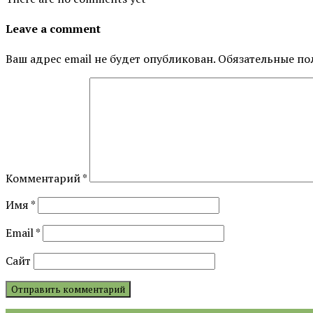
Leave a comment
Ваш адрес email не будет опубликован.
Обязательные по
Комментарий
*
Имя
*
Email
*
Сайт