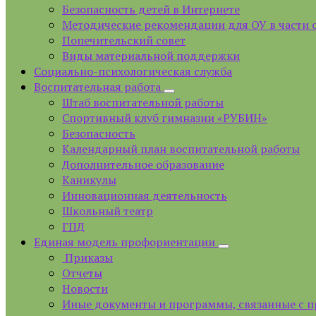
Безопасность детей в Интернете
Методические рекомендации для ОУ в части 
Попечительский совет
Виды материальной поддержки
Социально-психологическая служба
Воспитательная работа
Штаб воспитательной работы
Спортивный клуб гимназии «РУБИН»
Безопасность
Календарный план воспитательной работы
Дополнительное образование
Каникулы
Инновационная деятельность
Школьный театр
ГПД
Единая модель профориентации
Приказы
Отчеты
Новости
Иные документы и программы, связанные с 