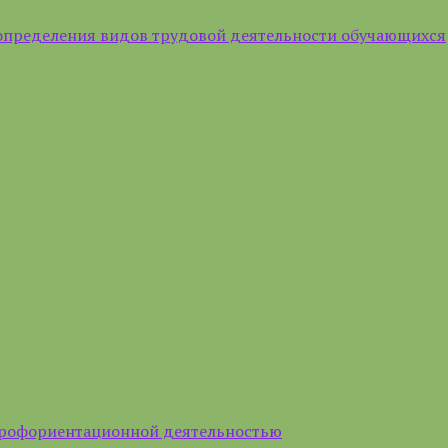
определения видов трудовой деятельности обучающихся
профориентационной деятельностью