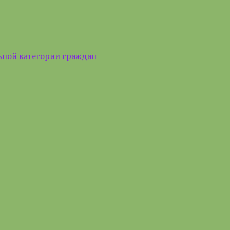
ьной категории граждан