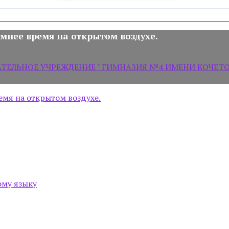
мнее время на открытом воздухе.
ЛЬНОЕ УЧРЕЖДЕНИЕ " ГИМНАЗИЯ №4 ИМЕНИ КОЧЕТОВ
емя на открытом воздухе.
ому языку