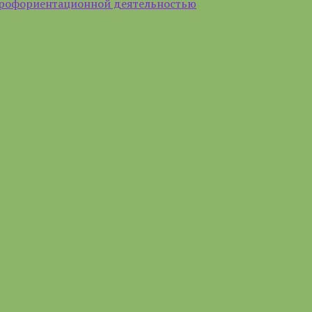
профориентационной деятельностью