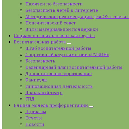
Памятки по безопасности
Безопасность детей в Интернете
Методические рекомендации для ОУ в части 
Попечительский совет
Виды материальной поддержки
Социально-психологическая служба
Воспитательная работа
Штаб воспитательной работы
Спортивный клуб гимназии «РУБИН»
Безопасность
Календарный план воспитательной работы
Дополнительное образование
Каникулы
Инновационная деятельность
Школьный театр
ГПД
Единая модель профориентации
Приказы
Отчеты
Новости