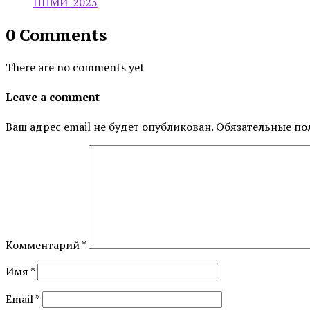
ППМИ-2025
0 Comments
There are no comments yet
Leave a comment
Ваш адрес email не будет опубликован.
Обязательные по
Комментарий
*
Имя
*
Email
*