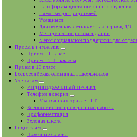
Платформы дистанционного обучения
Памятки для родителей
Учащимся
Двигательная активность в период ДО
Методические рекомендации
Меры социальной поддержки для отдел
Прием в гимназию
Прием в 1 класс
Прием в 2-11 классы
Прием в 10 класс
Всероссийская олимпиада школьников
Ученикам
ИНДИВИДУАЛЬНЫЙ ПРОЕКТ
Телефон доверия
Мы говорим травле НЕТ!
Всероссийские проверочные работы
Профориентация
Зеленая школа
Родителям
Полезные советы