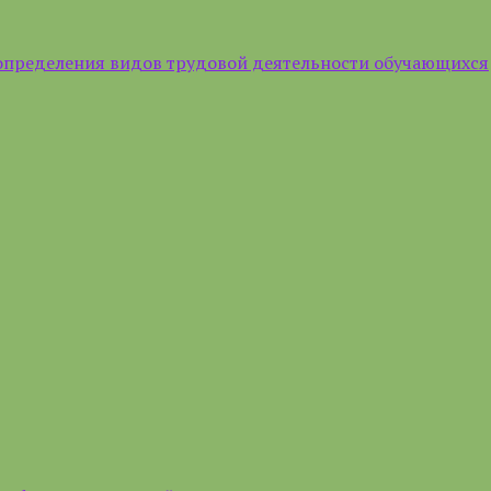
определения видов трудовой деятельности обучающихся