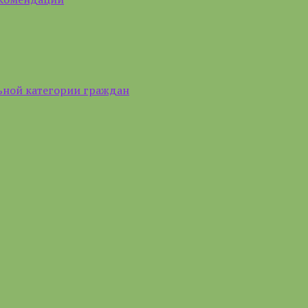
ьной категории граждан