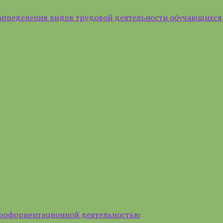
определения видов трудовой деятельности обучающихся
профориентационной деятельностью