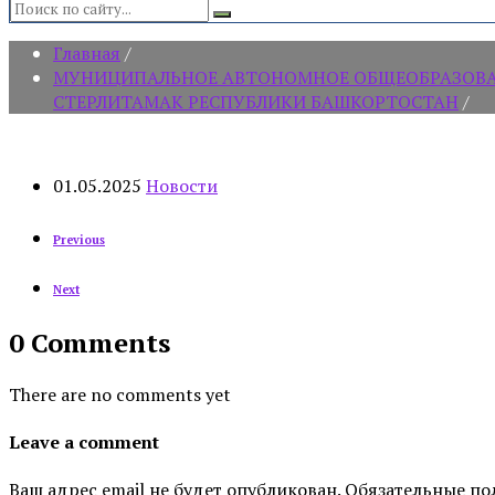
Search:
Главная
/
МУНИЦИПАЛЬНОЕ АВТОНОМНОЕ ОБЩЕОБРАЗОВАТЕ
СТЕРЛИТАМАК РЕСПУБЛИКИ БАШКОРТОСТАН
/
01.05.2025
Новости
Previous
Next
0 Comments
There are no comments yet
Leave a comment
Ваш адрес email не будет опубликован.
Обязательные по