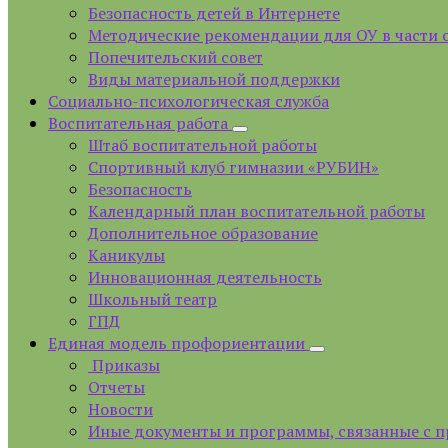
Безопасность детей в Интернете
Методические рекомендации для ОУ в части 
Попечительский совет
Виды материальной поддержки
Социально-психологическая служба
Воспитательная работа
Штаб воспитательной работы
Спортивный клуб гимназии «РУБИН»
Безопасность
Календарный план воспитательной работы
Дополнительное образование
Каникулы
Инновационная деятельность
Школьный театр
ГПД
Единая модель профориентации
Приказы
Отчеты
Новости
Иные документы и программы, связанные с 