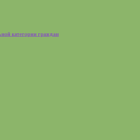
ьной категории граждан