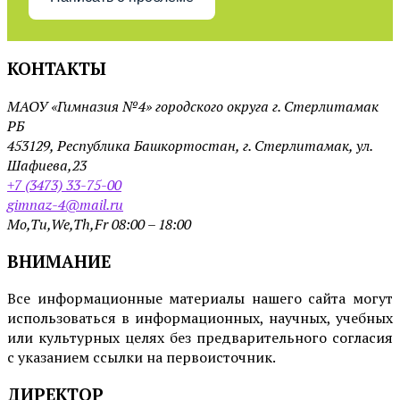
КОНТАКТЫ
МАОУ «Гимназия №4» городского округа г. Стерлитамак
РБ
453129, Республика Башкортостан, г. Стерлитамак, ул.
Шафиева,23
+7 (3473) 33-75-00
gimnaz-4@mail.ru
Mo,Tu,We,Th,Fr 08:00 – 18:00
ВНИМАНИЕ
Все информационные материалы нашего сайта могут
использоваться в информационных, научных, учебных
или культурных целях без предварительного согласия
с указанием ссылки на первоисточник.
ДИРЕКТОР