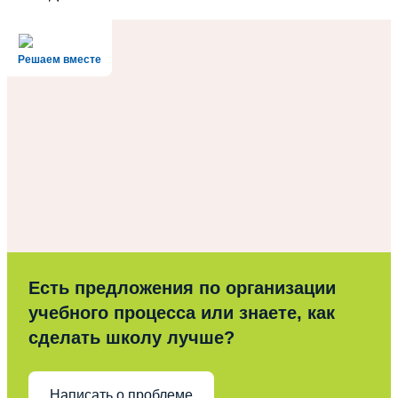
Решаем вместе
Есть предложения по организации
учебного процесса или знаете, как
сделать школу лучше?
Написать о проблеме