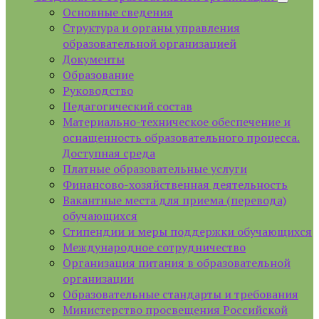
Основные сведения
Структура и органы управления
образовательной организацией
Документы
Образование
Руководство
Педагогический состав
Материально-техническое обеспечение и
оснащенность образовательного процесса.
Доступная среда
Платные образовательные услуги
Финансово-хозяйственная деятельность
Вакантные места для приема (перевода)
обучающихся
Стипендии и меры поддержки обучающихся
Международное сотрудничество
Организация питания в образовательной
организации
Образовательные стандарты и требования
Министерство просвещения Российской