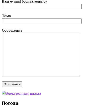
Ваш e-mail (обязательно)
Тема
Сообщение
Погода