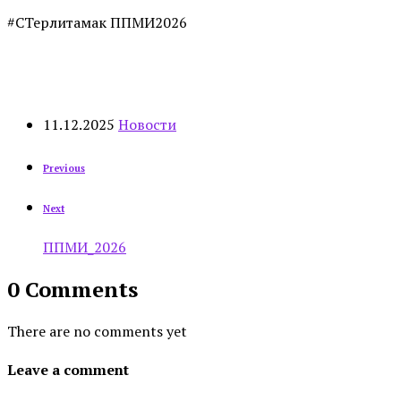
#СТерлитамак ППМИ2026
11.12.2025
Новости
Previous
Next
ППМИ_2026
0 Comments
There are no comments yet
Leave a comment