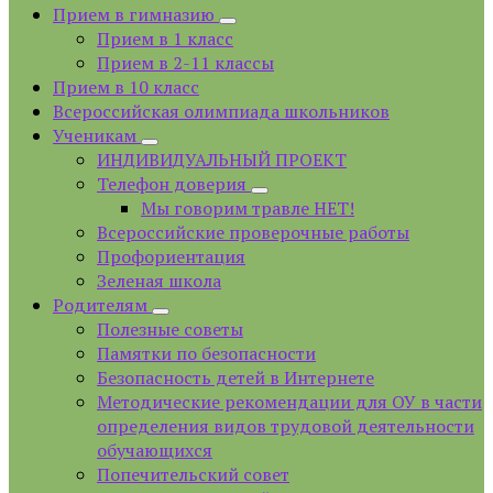
Прием в гимназию
Прием в 1 класс
Прием в 2-11 классы
Прием в 10 класс
Всероссийская олимпиада школьников
Ученикам
ИНДИВИДУАЛЬНЫЙ ПРОЕКТ
Телефон доверия
Мы говорим травле НЕТ!
Всероссийские проверочные работы
Профориентация
Зеленая школа
Родителям
Полезные советы
Памятки по безопасности
Безопасность детей в Интернете
Методические рекомендации для ОУ в части
определения видов трудовой деятельности
обучающихся
Попечительский совет