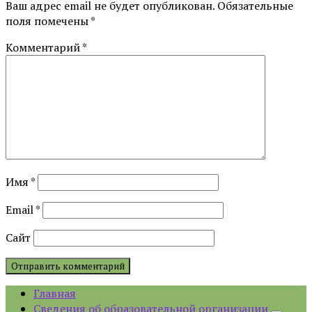
Ваш адрес email не будет опубликован.
Обязательные
поля помечены
*
Комментарий
*
Имя
*
Email
*
Сайт
Главная
Сведения об образовательной организации