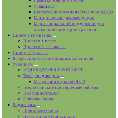
Памятки для родителей
Учащимся
Двигательная активность в период ДО
Методические рекомендации
Меры социальной поддержки для
отдельной категории граждан
Прием в гимназию
Прием в 1 класс
Прием в 2-11 классы
Прием в 10 класс
Всероссийская олимпиада школьников
Ученикам
ИНДИВИДУАЛЬНЫЙ ПРОЕКТ
Телефон доверия
Мы говорим травле НЕТ!
Всероссийские проверочные работы
Профориентация
Зеленая школа
Родителям
Полезные советы
Памятки по безопасности