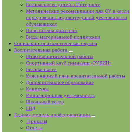
Безопасность детей в Интернете
Методические рекомендации для ОУ в части
определения видов трудовой деятельности
обучающихся
Попечительский совет
Виды материальной поддержки
Социально-психологическая служба
Воспитательная работа
Штаб воспитательной работы
Спортивный клуб гимназии «РУБИН»
Безопасность
Календарный план воспитательной работы
Дополнительное образование
Каникулы
Инновационная деятельность
Школьный театр
ГПД
Единая модель профориентации
Приказы
Отчеты