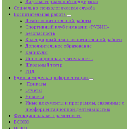
Виды материальной поддержки
Социально-психологическая служба
Воспитательная работа
Штаб воспитательной работы
Спортивный клуб гимназии «РУБИН»
Безопасность
Календарный план воспитательной работы
Дополнительное образование
Каникулы
Инновационная деятельность
Школьный театр
ГПД
Единая модель профориентации
Приказы
Отчеты
Новости
Иные документы и программы, связанные с
профориентационной деятельностью
Функциональная грамотность
ВСОКО
НОКО