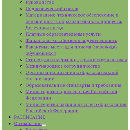
Руководство
Педагогический состав
Материально-техническое обеспечение и
оснащенность образовательного процесса.
Доступная среда
Платные образовательные услуги
Финансово-хозяйственная деятельность
Вакантные места для приема (перевода)
обучающихся
Стипендии и меры поддержки обучающихся
Международное сотрудничество
Организация питания в образовательной
организации
Образовательные стандарты и требования
Министерство просвещения Российской
Федерации
Министерство науки и высшего образования
Российской Федерации
РАСПИСАНИЕ
О гимназии
Контакты