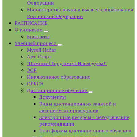
Федерации
Министерство науки и высшего образования
Российской Федерации
РАСПИСАНИЕ
О гимназии
Контакты
Учебный процесс
Музей Набат
Арт-Старт
"Помним! Гордимся! Наследуем!"
ЭОР
Инклюзивное образование
ОРКСЭ
Дистанционное обучение
Документы
Виды дистанционных занятий и
алгоритм их проведения
Электронные ресурсы / методические
рекомендации
Платформы дистанционного обучения