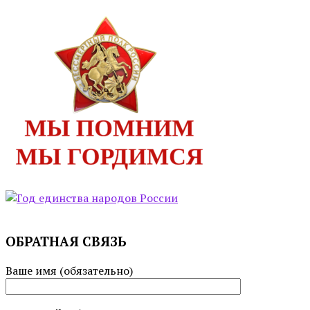
ОБРАТНАЯ СВЯЗЬ
Ваше имя (обязательно)